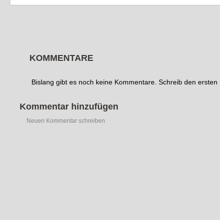
KOMMENTARE
Bislang gibt es noch keine Kommentare. Schreib den erste
Kommentar hinzufügen
Neuen Kommentar schreiben