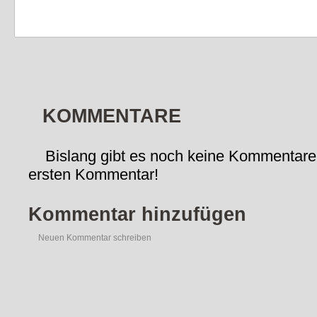
KOMMENTARE
Bislang gibt es noch keine Kommentare
ersten Kommentar!
Kommentar hinzufügen
Neuen Kommentar schreiben