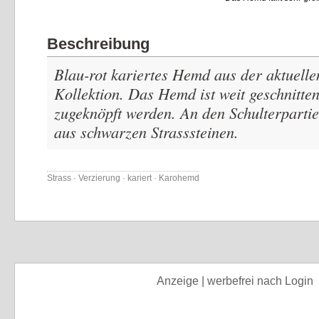
Beschreibung
Blau-rot kariertes Hemd aus der aktuel
Kollektion. Das Hemd ist weit geschnitte
zugeknöpft werden. An den Schulterpartie
aus schwarzen Strasssteinen.
Strass · Verzierung · kariert · Karohemd
Anzeige | werbefrei nach Login