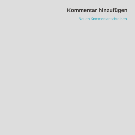
Kommentar hinzufügen
Neuen Kommentar schreiben