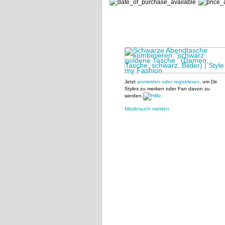
Jetzt
anmelden oder registrieren
, um Dir
Styles zu merken oder Fan davon zu
werden.
Missbrauch melden