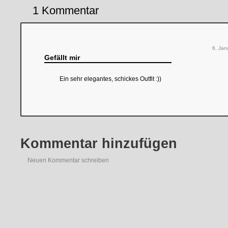
1 Kommentar
6. Jan
Gefällt mir
Ein sehr elegantes, schickes Outfit :))
Kommentar hinzufügen
Neuen Kommentar schreiben