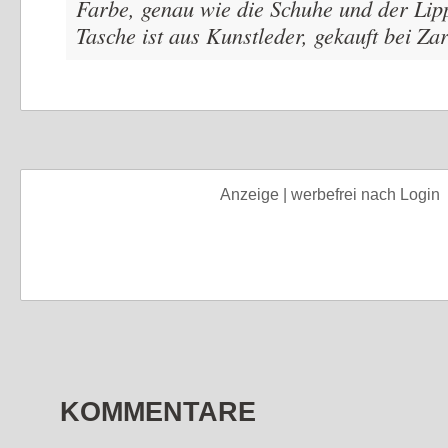
Farbe, genau wie die Schuhe und der Lipp
Tasche ist aus Kunstleder, gekauft bei Zar
Anzeige | werbefrei nach Login
KOMMENTARE