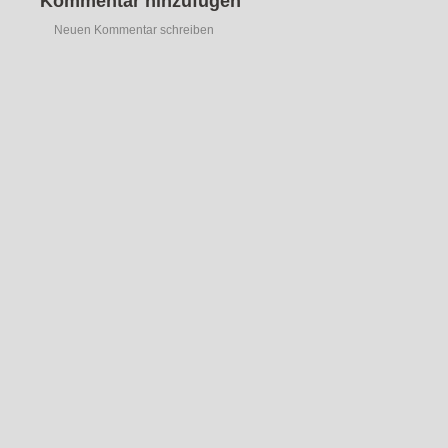
Kommentar hinzufügen
Neuen Kommentar schreiben