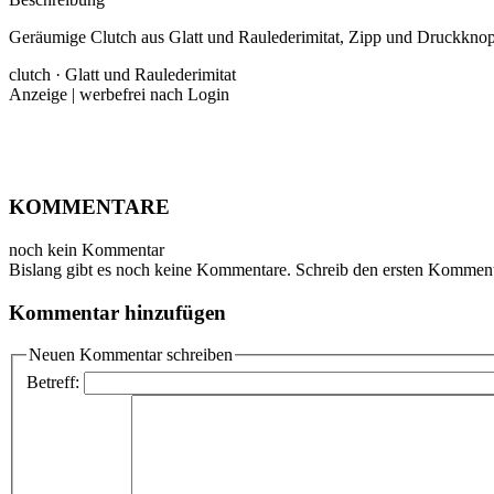
Geräumige Clutch aus Glatt und Raulederimitat, Zipp und Druckknop
clutch · Glatt und Raulederimitat
Anzeige | werbefrei nach Login
KOMMENTARE
noch kein Kommentar
Bislang gibt es noch keine Kommentare. Schreib den ersten Komment
Kommentar hinzufügen
Neuen Kommentar schreiben
Betreff: