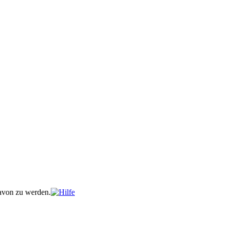
davon zu werden.