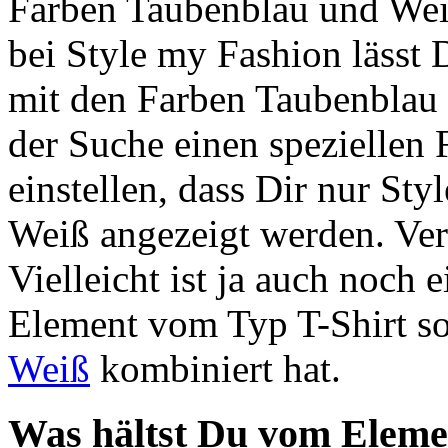
Farben Taubenblau und Wei
bei Style my Fashion lässt 
mit den Farben Taubenblau 
der Suche einen speziellen F
einstellen, dass Dir nur St
Weiß angezeigt werden. Ver
Vielleicht ist ja auch noch 
Element vom Typ T-Shirt s
Weiß
kombiniert hat.
Was hältst Du vom Eleme