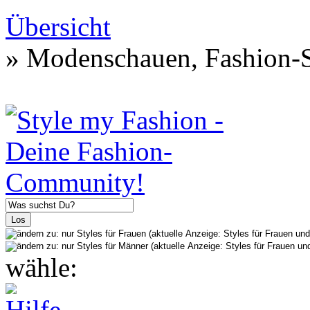
Übersicht
» Modenschauen, Fashion-S
wähle: