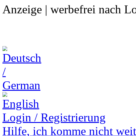
Anzeige | werbefrei nach L
Login / Registrierung
Hilfe,
ich komme nicht weit