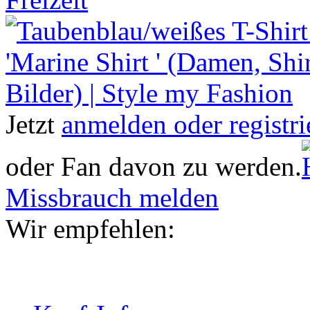
Jetzt
anmelden oder registri
oder Fan davon zu werden.
Missbrauch melden
Wir empfehlen: