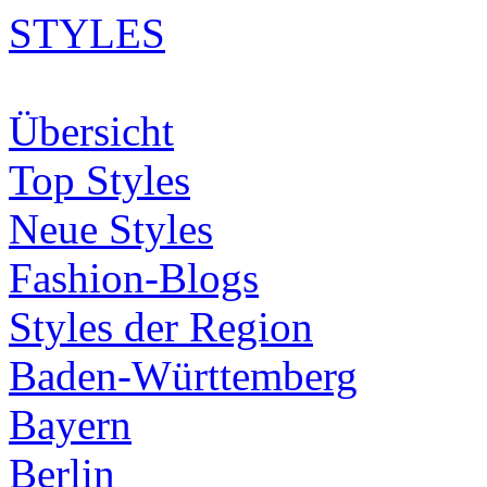
STYLES
Übersicht
Top Styles
Neue Styles
Fashion-Blogs
Styles der Region
Baden-Württemberg
Bayern
Berlin