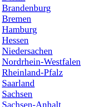
Brandenburg
Bremen
Hamburg
Hessen
Niedersachen
Nordrhein-Westfalen
Rheinland-Pfalz
Saarland
Sachsen
Sachsen-Anhalt