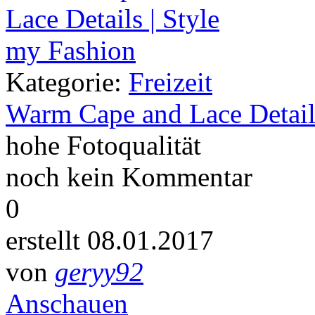
Kategorie:
Freizeit
Warm Cape and Lace Detail
hohe Fotoqualität
noch kein Kommentar
0
erstellt 08.01.2017
von
geryy92
Anschauen