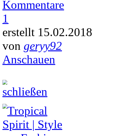
Kommentare
1
erstellt 15.02.2018
von
geryy92
Anschauen