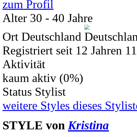
zum Profil
Alter
30 - 40 Jahre
Ort
Deutschland
Registriert seit
12 Jahren 1
Aktivität
kaum aktiv (0%)
Status
Stylist
weitere Styles dieses Stylis
STYLE von
Kristina