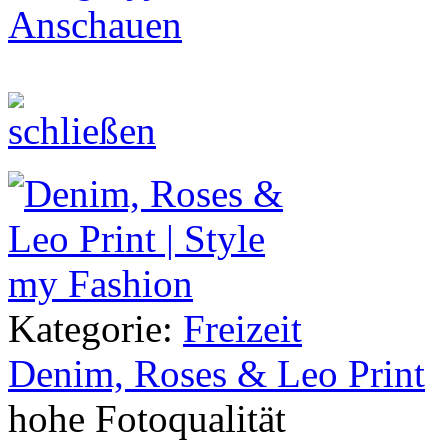
Anschauen
Kategorie:
Freizeit
Denim, Roses & Leo Print
hohe Fotoqualität