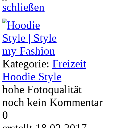
Kategorie:
Freizeit
Hoodie Style
hohe Fotoqualität
noch kein Kommentar
0
erstellt 18.02.2017