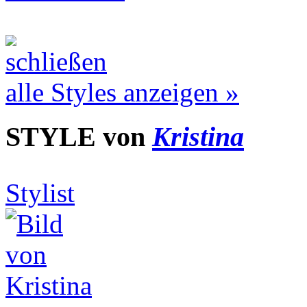
alle Styles anzeigen »
STYLE von
Kristina
Stylist