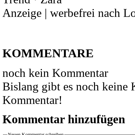
Anzeige | werbefrei nach L
KOMMENTARE
noch kein Kommentar
Bislang gibt es noch keine
Kommentar!
Kommentar hinzufügen
Neuen Kommentar schreiben