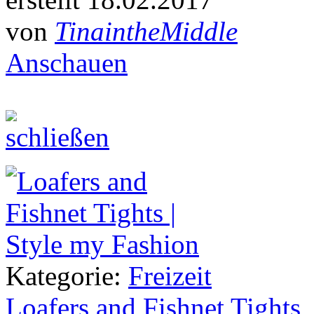
von
TinaintheMiddle
Anschauen
Kategorie:
Freizeit
Loafers and Fishnet Tights