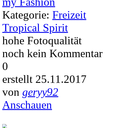
Kategorie:
Freizeit
Tropical Spirit
hohe Fotoqualität
noch kein Kommentar
0
erstellt 25.11.2017
von
geryy92
Anschauen