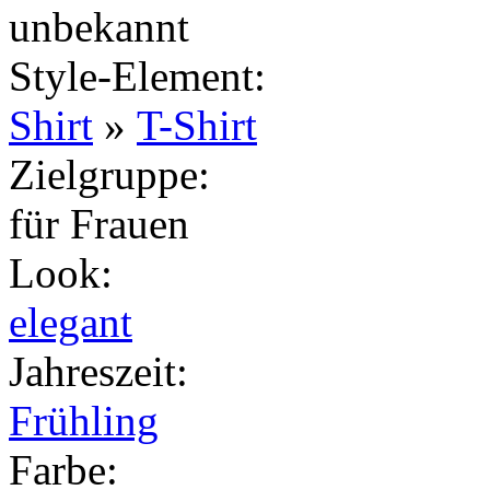
unbekannt
Style-Element
:
Shirt
»
T-Shirt
Zielgruppe
:
für Frauen
Look
:
elegant
Jahreszeit
:
Frühling
Farbe
: