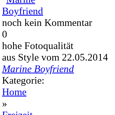
noch kein Kommentar
0
hohe Fotoqualität
aus Style vom 22.05.2014
Marine Boyfriend
Kategorie:
Home
»
Freizeit