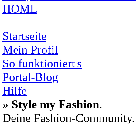
HOME
Startseite
Mein Profil
So funktioniert's
Portal-Blog
Hilfe
»
Style my Fashion
.
Deine Fashion-Community.