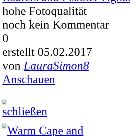
hohe Fotoqualität
noch kein Kommentar
0
erstellt 05.02.2017
von
LauraSimon8
Anschauen