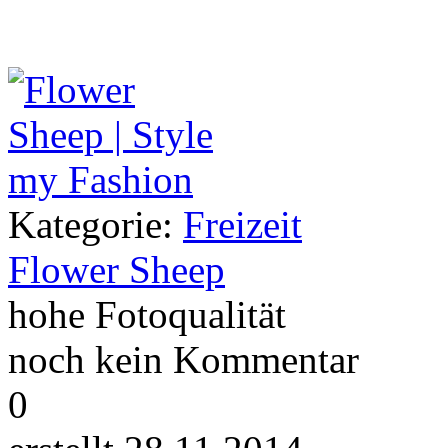
Kategorie:
Freizeit
Flower Sheep
hohe Fotoqualität
noch kein Kommentar
0