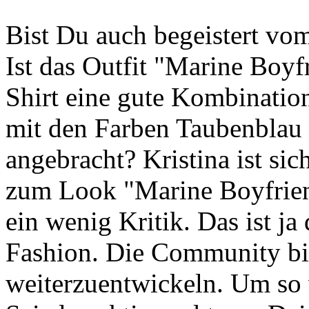
Bist Du auch begeistert vo
Ist das Outfit "Marine Boy
Shirt eine gute Kombinatio
mit den Farben Taubenblau 
angebracht? Kristina ist si
zum Look "Marine Boyfrien
ein wenig Kritik. Das ist ja
Fashion. Die Community bie
weiterzuentwickeln. Um so 