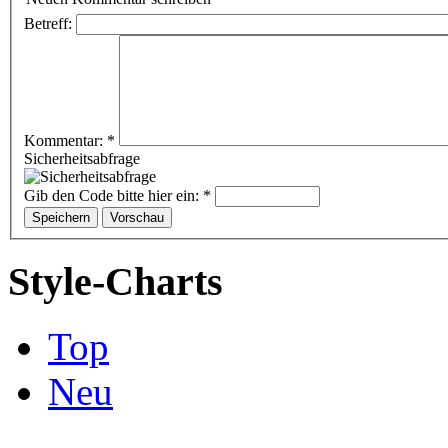
Betreff:
Kommentar:
*
Sicherheitsabfrage
Gib den Code bitte hier ein:
*
Style-Charts
Top
Neu