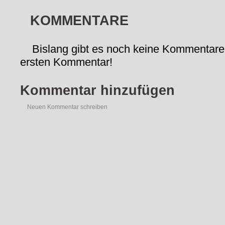
KOMMENTARE
Bislang gibt es noch keine Kommentare
ersten Kommentar!
Kommentar hinzufügen
Neuen Kommentar schreiben