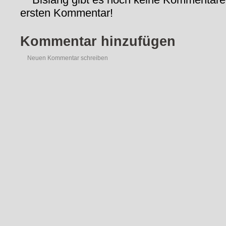
ersten Kommentar!
Kommentar hinzufügen
Neuen Kommentar schreiben