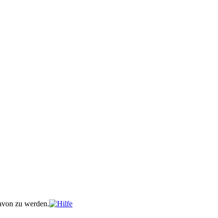
davon zu werden.