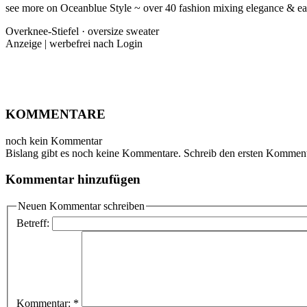
see more on Oceanblue Style ~ over 40 fashion mixing elegance & ea
Overknee-Stiefel · oversize sweater
Anzeige | werbefrei nach Login
KOMMENTARE
noch kein Kommentar
Bislang gibt es noch keine Kommentare. Schreib den ersten Komment
Kommentar hinzufügen
Neuen Kommentar schreiben
Betreff:
Kommentar:
*