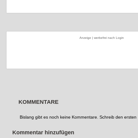
Anzeige | werbefrei nach Login
KOMMENTARE
Bislang gibt es noch keine Kommentare. Schreib den erste
Kommentar hinzufügen