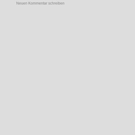
Neuen Kommentar schreiben