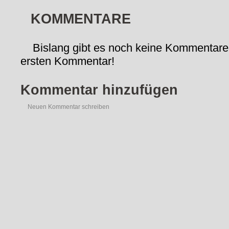
KOMMENTARE
Bislang gibt es noch keine Kommentare
ersten Kommentar!
Kommentar hinzufügen
Neuen Kommentar schreiben