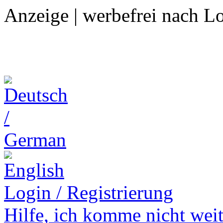
Anzeige | werbefrei nach L
Login / Registrierung
Hilfe,
ich komme nicht weit