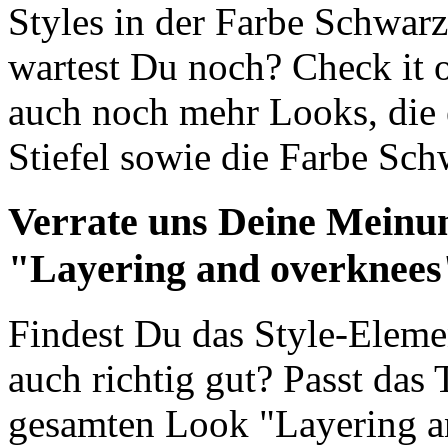
Styles in der Farbe Schwar
wartest Du noch? Check it 
auch noch mehr Looks, die
Stiefel sowie die Farbe Sc
Verrate uns Deine Meinu
"Layering and overknees
Findest Du das Style-Eleme
auch richtig gut? Passt das
gesamten Look "Layering a