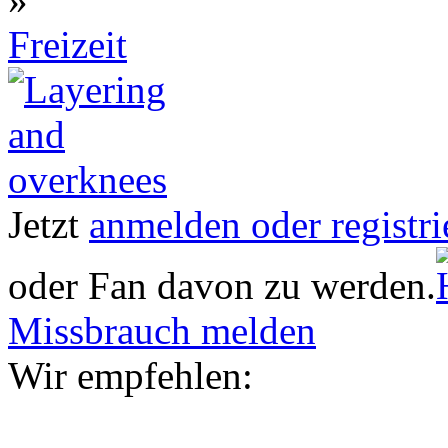
Freizeit
Jetzt
anmelden oder registri
oder Fan davon zu werden.
Missbrauch melden
Wir empfehlen: