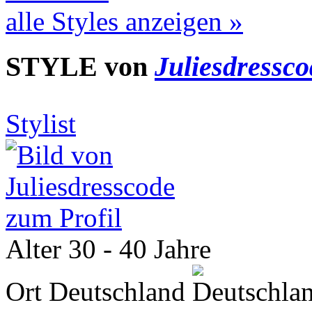
alle Styles anzeigen »
STYLE von
Juliesdressco
Stylist
zum Profil
Alter
30 - 40 Jahre
Ort
Deutschland