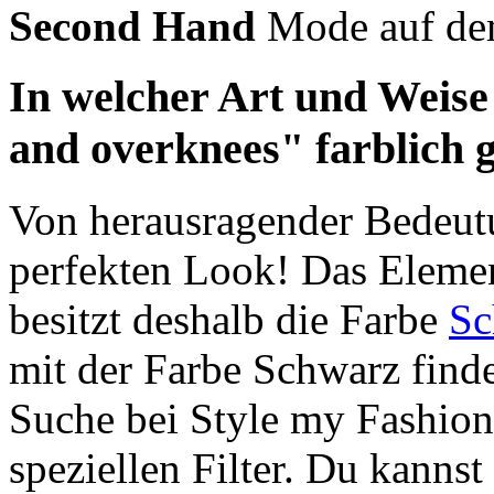
Second Hand
Mode auf d
In welcher Art und Weise
and overknees" farblich g
Von herausragender Bedeutu
perfekten Look! Das Eleme
besitzt deshalb die Farbe
Sc
mit der Farbe Schwarz finde
Suche bei Style my Fashion.
speziellen Filter. Du kannst 