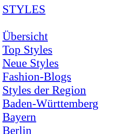
STYLES
Übersicht
Top Styles
Neue Styles
Fashion-Blogs
Styles der Region
Baden-Württemberg
Bayern
Berlin