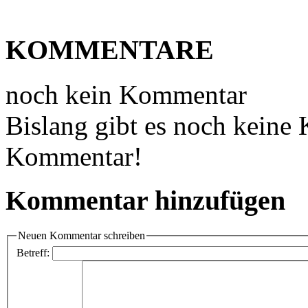
KOMMENTARE
noch kein Kommentar
Bislang gibt es noch keine
Kommentar!
Kommentar hinzufügen
Neuen Kommentar schreiben
Betreff: