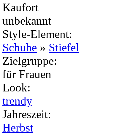
Kaufort
unbekannt
Style-Element
:
Schuhe
»
Stiefel
Zielgruppe
:
für Frauen
Look
:
trendy
Jahreszeit
:
Herbst