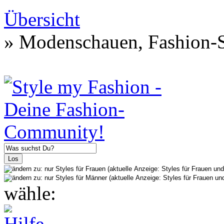
Übersicht
» Modenschauen, Fashion-S
wähle: