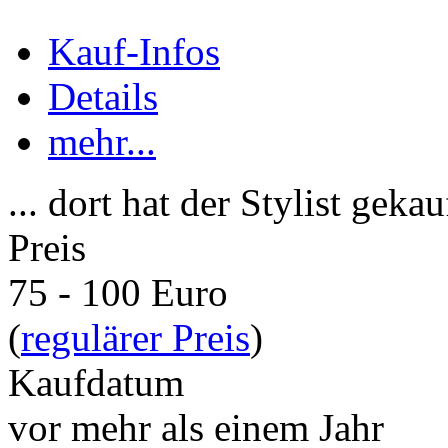
Kauf-Infos
Details
mehr...
... dort hat der Stylist gekau
Preis
75 - 100 Euro
(
regulärer Preis
)
Kaufdatum
vor mehr als einem Jahr