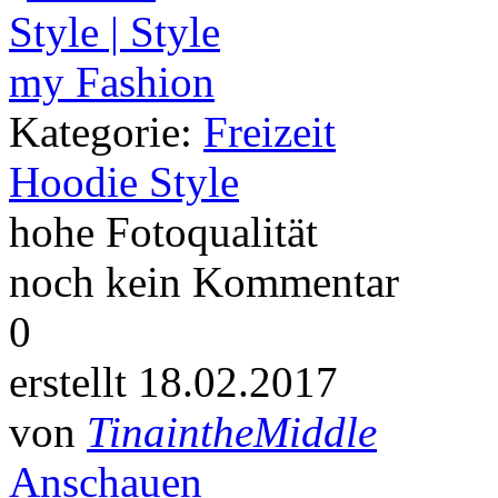
Kategorie:
Freizeit
Hoodie Style
hohe Fotoqualität
noch kein Kommentar
0
erstellt 18.02.2017
von
TinaintheMiddle
Anschauen