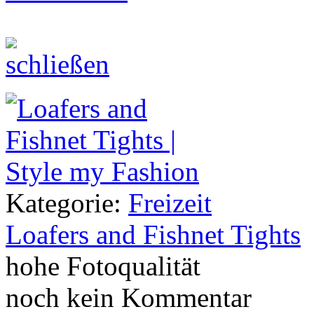
Kategorie:
Freizeit
Loafers and Fishnet Tights
hohe Fotoqualität
noch kein Kommentar