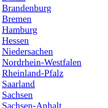
Brandenburg
Bremen
Hamburg
Hessen
Niedersachen
Nordrhein-Westfalen
Rheinland-Pfalz
Saarland
Sachsen
Sachsen-Anhalt