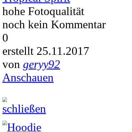
hohe Fotoqualität
noch kein Kommentar
0
erstellt 25.11.2017
von
geryy92
Anschauen