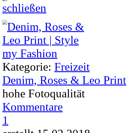
Kategorie:
Freizeit
Denim, Roses & Leo Print
hohe Fotoqualität
Kommentare
1