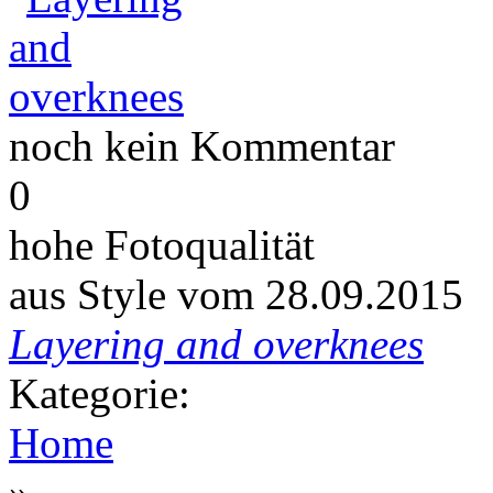
noch kein Kommentar
0
hohe Fotoqualität
aus Style vom 28.09.2015
Layering and overknees
Kategorie:
Home
»