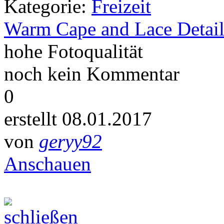
Kategorie:
Freizeit
Warm Cape and Lace Detail
hohe Fotoqualität
noch kein Kommentar
0
erstellt 08.01.2017
von
geryy92
Anschauen