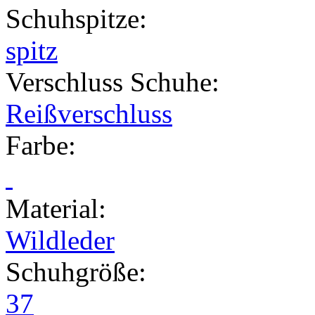
Schuhspitze
:
spitz
Verschluss Schuhe
:
Reißverschluss
Farbe
:
Material
:
Wildleder
Schuhgröße
:
37