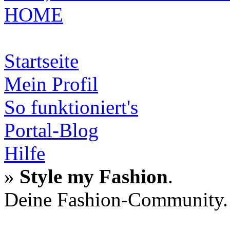
HOME
Startseite
Mein Profil
So funktioniert's
Portal-Blog
Hilfe
»
Style my Fashion
.
Deine Fashion-Community.