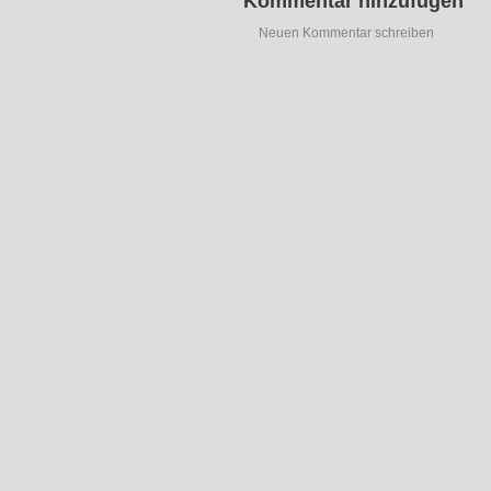
Kommentar hinzufügen
Neuen Kommentar schreiben