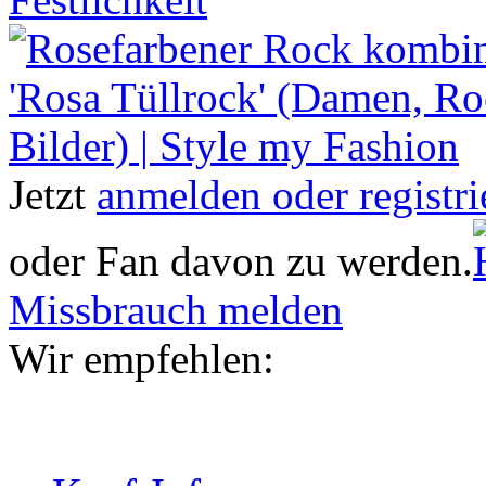
Jetzt
anmelden oder registri
oder Fan davon zu werden.
Missbrauch melden
Wir empfehlen: