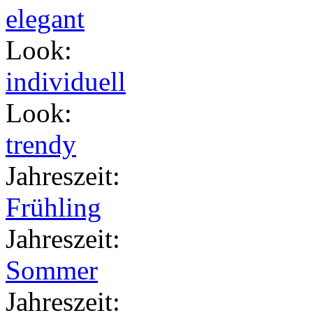
elegant
Look
:
individuell
Look
:
trendy
Jahreszeit
:
Frühling
Jahreszeit
:
Sommer
Jahreszeit
: