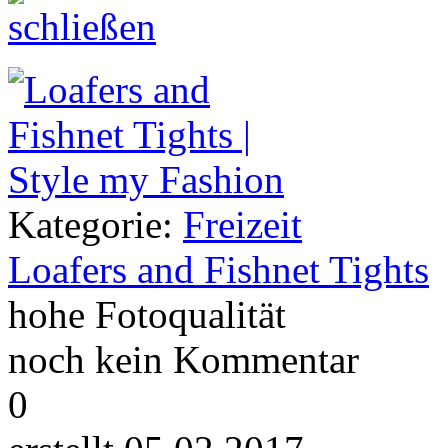
Kategorie:
Freizeit
Loafers and Fishnet Tights
hohe Fotoqualität
noch kein Kommentar
0