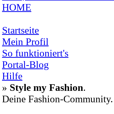
HOME
Startseite
Mein Profil
So funktioniert's
Portal-Blog
Hilfe
»
Style my Fashion
.
Deine Fashion-Community.