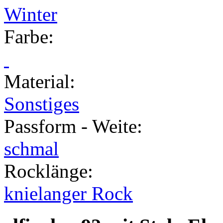
Winter
Farbe
:
Material
:
Sonstiges
Passform - Weite
:
schmal
Rocklänge
:
knielanger Rock