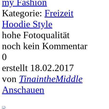
Kategorie:
Freizeit
Hoodie Style
hohe Fotoqualität
noch kein Kommentar
0
erstellt 18.02.2017
von
TinaintheMiddle
Anschauen