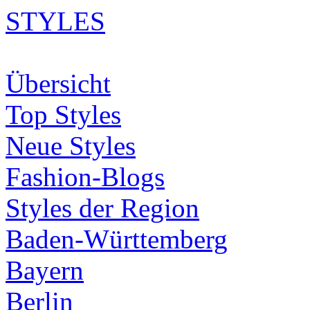
STYLES
Übersicht
Top Styles
Neue Styles
Fashion-Blogs
Styles der Region
Baden-Württemberg
Bayern
Berlin