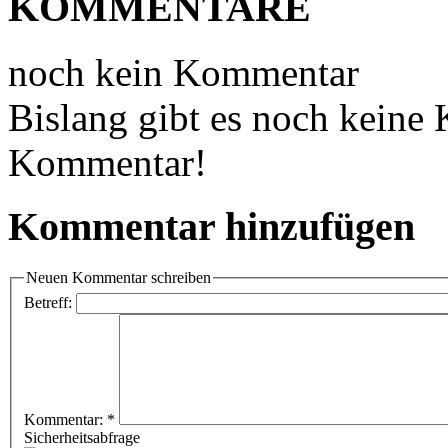
KOMMENTARE
noch kein Kommentar
Bislang gibt es noch keine
Kommentar!
Kommentar hinzufügen
Neuen Kommentar schreiben
Betreff:
Kommentar:
*
Sicherheitsabfrage