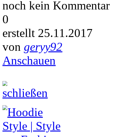
noch kein Kommentar
0
erstellt 25.11.2017
von
geryy92
Anschauen