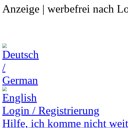
Anzeige | werbefrei nach L
Login / Registrierung
Hilfe,
ich komme nicht weit