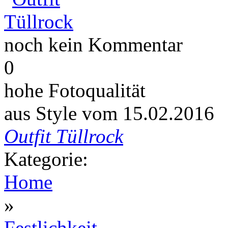
noch kein Kommentar
0
hohe Fotoqualität
aus Style vom
15.02.2016
Outfit Tüllrock
Kategorie:
Home
»
Festlichkeit