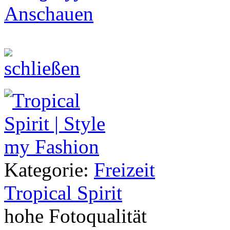
Anschauen
Kategorie:
Freizeit
Tropical Spirit
hohe Fotoqualität