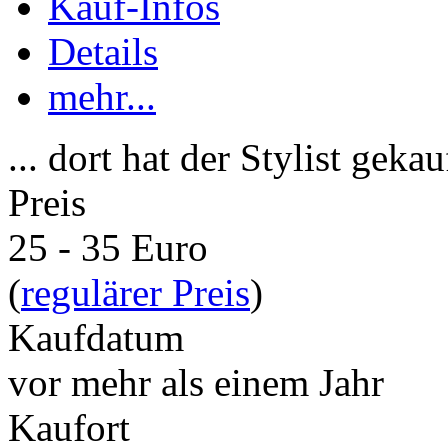
Kauf-Infos
Details
mehr...
... dort hat der Stylist gekau
Preis
25 - 35 Euro
(
regulärer Preis
)
Kaufdatum
vor mehr als einem Jahr
Kaufort