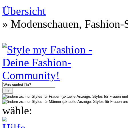
Übersicht
» Modenschauen, Fashion-S
wähle: