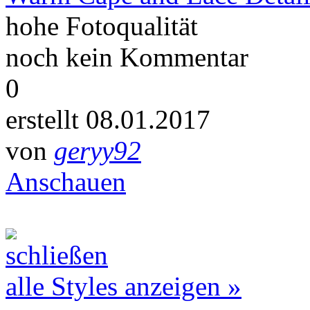
hohe Fotoqualität
noch kein Kommentar
0
erstellt 08.01.2017
von
geryy92
Anschauen
alle Styles anzeigen »