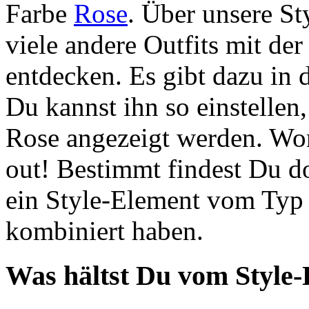
Farbe
Rose
. Über unsere S
viele andere Outfits mit de
entdecken. Es gibt dazu in d
Du kannst ihn so einstellen,
Rose angezeigt werden. Wor
out! Bestimmt findest Du d
ein Style-Element vom Typ
kombiniert haben.
Was hältst Du vom Style