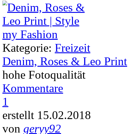
Kategorie:
Freizeit
Denim, Roses & Leo Print
hohe Fotoqualität
Kommentare
1
erstellt 15.02.2018
von
geryy92