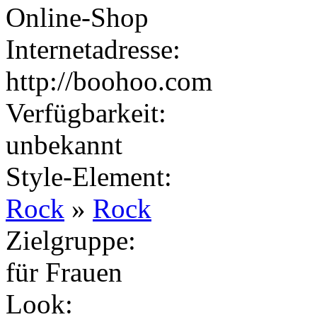
Online-Shop
Internetadresse:
http://boohoo.com
Verfügbarkeit:
unbekannt
Style-Element
:
Rock
»
Rock
Zielgruppe
:
für Frauen
Look
: