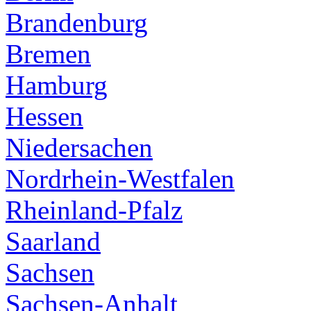
Brandenburg
Bremen
Hamburg
Hessen
Niedersachen
Nordrhein-Westfalen
Rheinland-Pfalz
Saarland
Sachsen
Sachsen-Anhalt