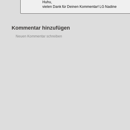
Huhu,
vielen Dank für Deinen Kommentar! LG Nadine
Kommentar hinzufügen
Neuen Kommentar schreiben