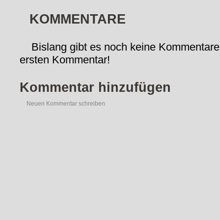
KOMMENTARE
Bislang gibt es noch keine Kommentare
ersten Kommentar!
Kommentar hinzufügen
Neuen Kommentar schreiben