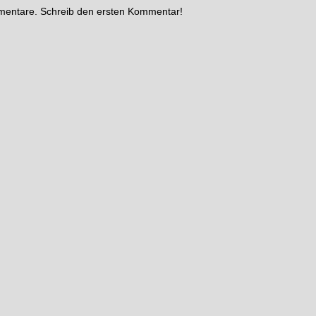
mmentare. Schreib den ersten Kommentar!