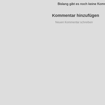
Bislang gibt es noch keine Ko
Kommentar hinzufügen
Neuen Kommentar schreiben