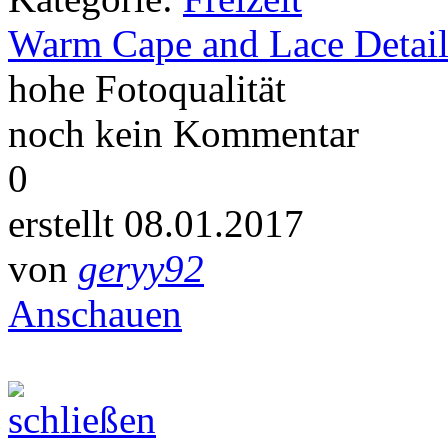
Warm Cape and Lace Detail
hohe Fotoqualität
noch kein Kommentar
0
erstellt 08.01.2017
von
geryy92
Anschauen