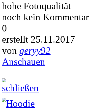
hohe Fotoqualität
noch kein Kommentar
0
erstellt 25.11.2017
von
geryy92
Anschauen