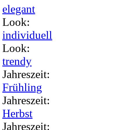
elegant
Look
:
individuell
Look
:
trendy
Jahreszeit
:
Frühling
Jahreszeit
:
Herbst
Jahreszeit
: