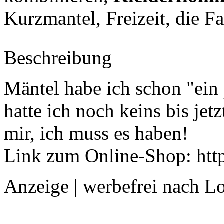
Kurzmantel,
Freizeit
, die F
Beschreibung
Mäntel habe ich schon "ein
hatte ich noch keins bis jetz
mir, ich muss es haben!
Link zum Online-Shop: htt
Anzeige | werbefrei nach L