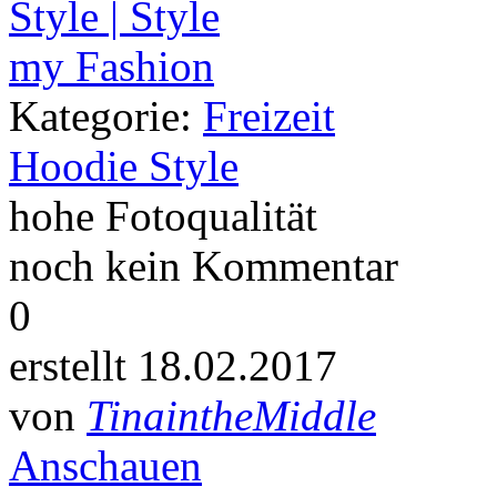
Kategorie:
Freizeit
Hoodie Style
hohe Fotoqualität
noch kein Kommentar
0
erstellt 18.02.2017
von
TinaintheMiddle
Anschauen