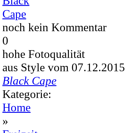
noch kein Kommentar
0
hohe Fotoqualität
aus Style vom 07.12.2015
Black Cape
Kategorie:
Home
»