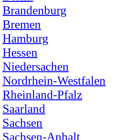
Brandenburg
Bremen
Hamburg
Hessen
Niedersachen
Nordrhein-Westfalen
Rheinland-Pfalz
Saarland
Sachsen
Sachsen-Anhalt