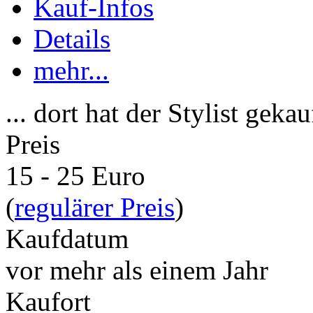
Kauf-Infos
Details
mehr...
... dort hat der Stylist gekau
Preis
15 - 25 Euro
(
regulärer Preis
)
Kaufdatum
vor mehr als einem Jahr
Kaufort