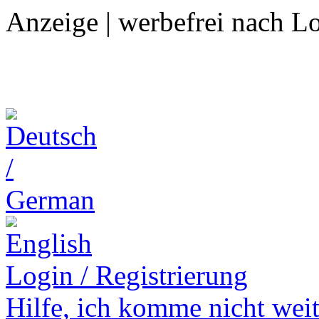
Anzeige | werbefrei nach L
Login / Registrierung
Hilfe,
ich komme nicht weit