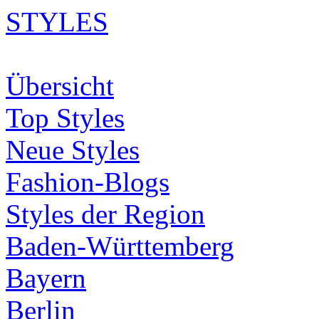
STYLES
Übersicht
Top Styles
Neue Styles
Fashion-Blogs
Styles der Region
Baden-Württemberg
Bayern
Berlin