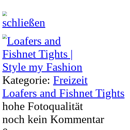
Kategorie:
Freizeit
Loafers and Fishnet Tights
hohe Fotoqualität
noch kein Kommentar