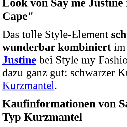
Look von Say me Justine
Cape"
Das tolle Style-Element
sch
wunderbar kombiniert
im 
Justine
bei Style my Fashi
dazu ganz gut: schwarzer 
Kurzmantel
.
Kaufinformationen von S
Typ Kurzmantel