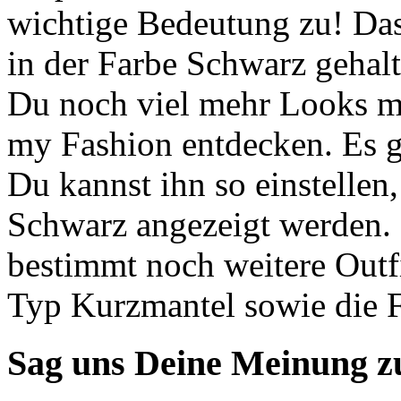
wichtige Bedeutung zu! Das
in der Farbe Schwarz gehal
Du noch viel mehr Looks mi
my Fashion entdecken. Es gi
Du kannst ihn so einstellen,
Schwarz angezeigt werden. Lo
bestimmt noch weitere Outfi
Typ Kurzmantel sowie die 
Sag uns Deine Meinung 