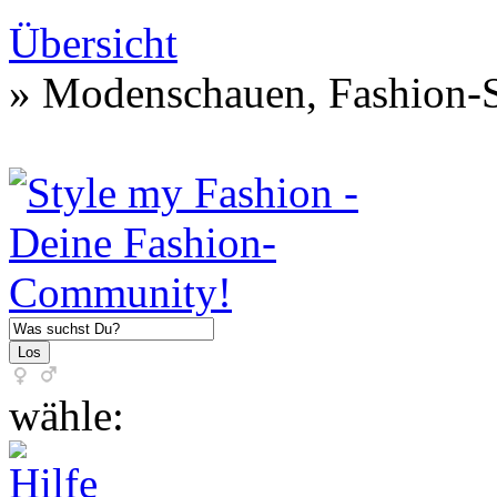
Übersicht
» Modenschauen, Fashion-S
wähle: