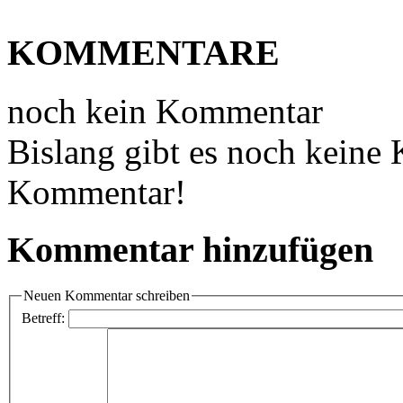
KOMMENTARE
noch kein Kommentar
Bislang gibt es noch keine
Kommentar!
Kommentar hinzufügen
Neuen Kommentar schreiben
Betreff: