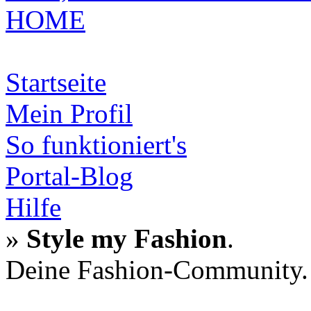
HOME
Startseite
Mein Profil
So funktioniert's
Portal-Blog
Hilfe
»
Style my Fashion
.
Deine Fashion-Community.