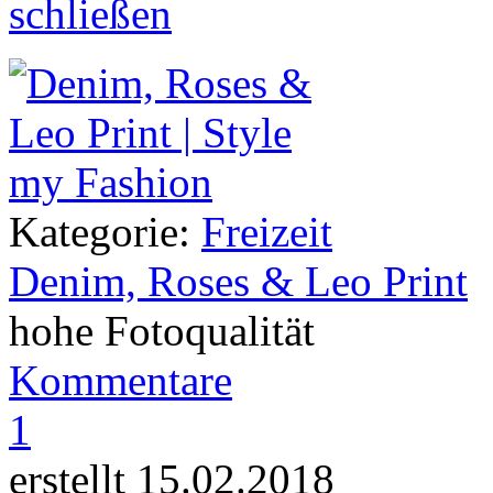
Kategorie:
Freizeit
Denim, Roses & Leo Print
hohe Fotoqualität
Kommentare
1
erstellt 15.02.2018