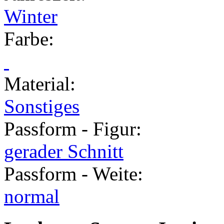
Winter
Farbe
:
Material
:
Sonstiges
Passform - Figur
:
gerader Schnitt
Passform - Weite
:
normal