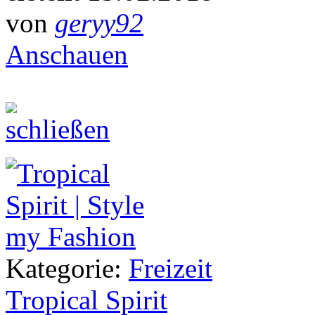
von
geryy92
Anschauen
Kategorie:
Freizeit
Tropical Spirit