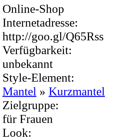
Online-Shop
Internetadresse:
http://goo.gl/Q65Rss
Verfügbarkeit:
unbekannt
Style-Element
:
Mantel
»
Kurzmantel
Zielgruppe
:
für Frauen
Look
: