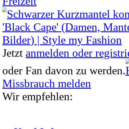
Freizeit
Jetzt
anmelden oder registri
oder Fan davon zu werden.
Missbrauch melden
Wir empfehlen: