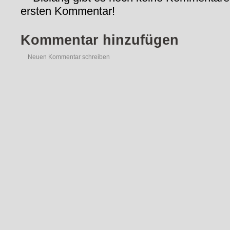
ersten Kommentar!
Kommentar hinzufügen
Neuen Kommentar schreiben