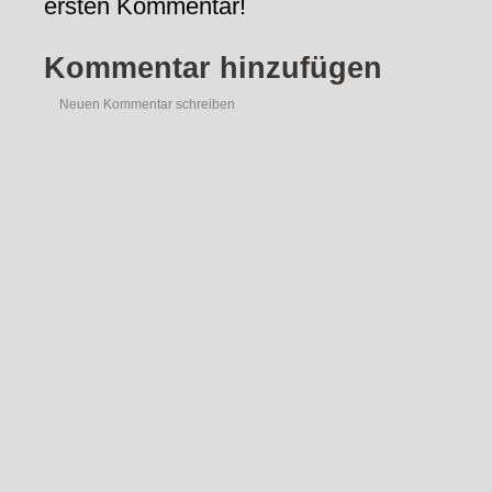
ersten Kommentar!
Kommentar hinzufügen
Neuen Kommentar schreiben