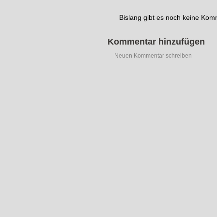
Bislang gibt es noch keine Ko
Kommentar hinzufügen
Neuen Kommentar schreiben