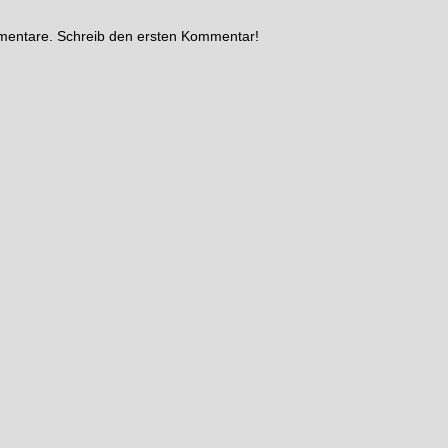
mmentare. Schreib den ersten Kommentar!