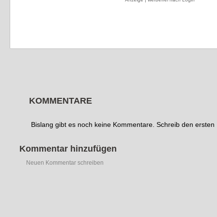
KOMMENTARE
Bislang gibt es noch keine Kommentare. Schreib den erste
Kommentar hinzufügen
Neuen Kommentar schreiben