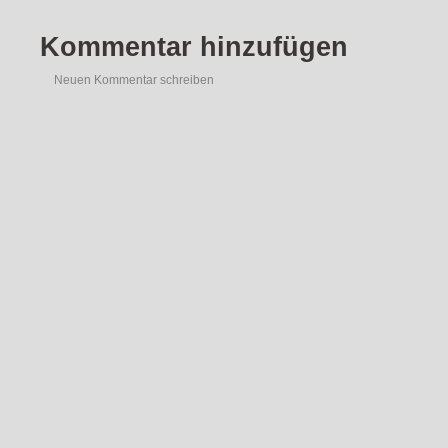
Kommentar hinzufügen
Neuen Kommentar schreiben