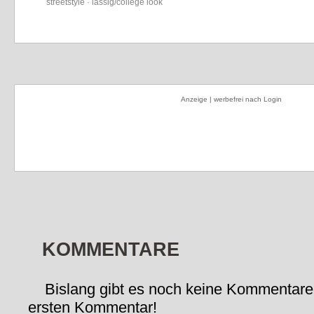
streetstyle · lässig/college look
Anzeige | werbefrei nach Login
KOMMENTARE
Bislang gibt es noch keine Kommentare
ersten Kommentar!