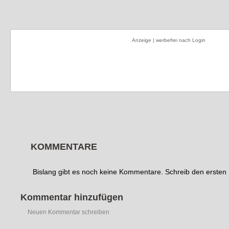
Anzeige | werbefrei nach Login
KOMMENTARE
Bislang gibt es noch keine Kommentare. Schreib den erste
Kommentar hinzufügen
Neuen Kommentar schreiben