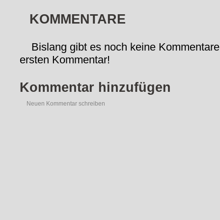
KOMMENTARE
Bislang gibt es noch keine Kommentare
ersten Kommentar!
Kommentar hinzufügen
Neuen Kommentar schreiben