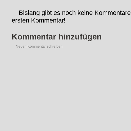
Bislang gibt es noch keine Kommentare
ersten Kommentar!
Kommentar hinzufügen
Neuen Kommentar schreiben