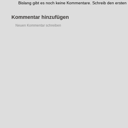
Bislang gibt es noch keine Kommentare. Schreib den erste
Kommentar hinzufügen
Neuen Kommentar schreiben