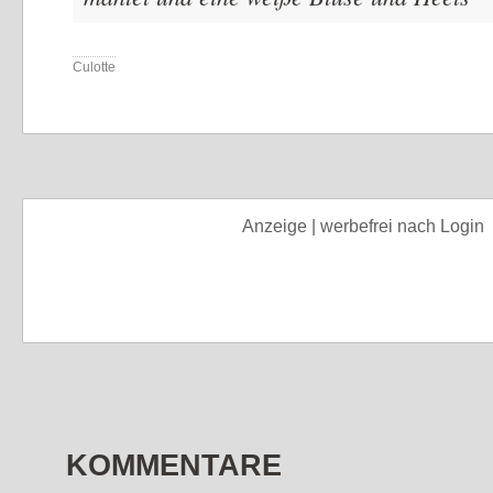
Culotte
Anzeige | werbefrei nach Login
KOMMENTARE