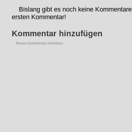
Bislang gibt es noch keine Kommentare
ersten Kommentar!
Kommentar hinzufügen
Neuen Kommentar schreiben