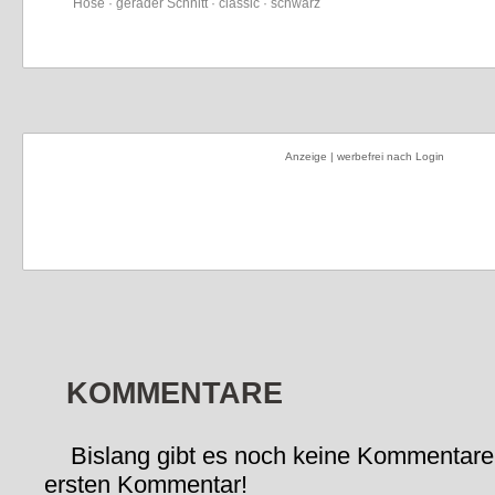
Hose · gerader Schnitt · classic · schwarz
Anzeige | werbefrei nach Login
KOMMENTARE
Bislang gibt es noch keine Kommentare
ersten Kommentar!