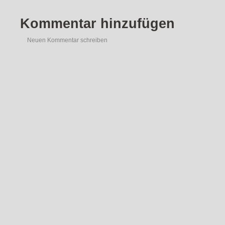
Kommentar hinzufügen
Neuen Kommentar schreiben