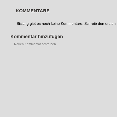
KOMMENTARE
Bislang gibt es noch keine Kommentare. Schreib den erste
Kommentar hinzufügen
Neuen Kommentar schreiben