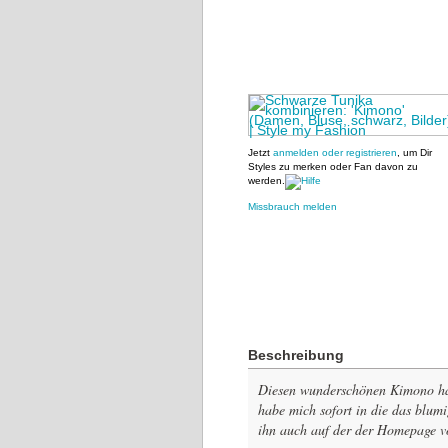
Jetzt
anmelden oder registrieren
, um Dir
Styles zu merken oder Fan davon zu
werden.
Missbrauch melden
Beschreibung
Diesen wunderschönen Kimono hab
habe mich sofort in die das blumi
ihn auch auf der der Homepage 