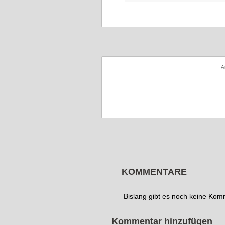
A
KOMMENTARE
Bislang gibt es noch keine Ko
Kommentar hinzufügen