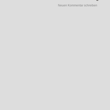
Neuen Kommentar schreiben