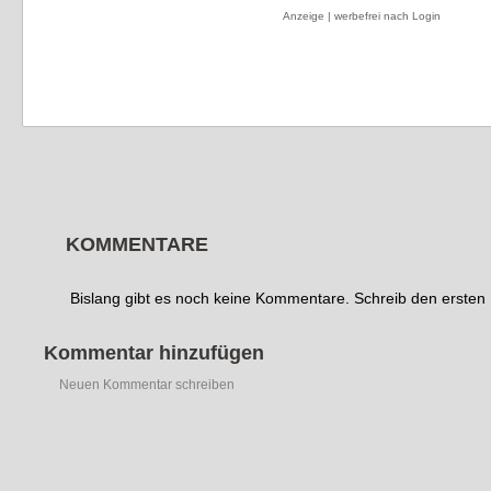
Anzeige | werbefrei nach Login
KOMMENTARE
Bislang gibt es noch keine Kommentare. Schreib den erste
Kommentar hinzufügen
Neuen Kommentar schreiben