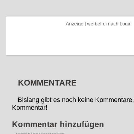
Anzeige | werbefrei nach Login
KOMMENTARE
Bislang gibt es noch keine Kommentare.
Kommentar!
Kommentar hinzufügen