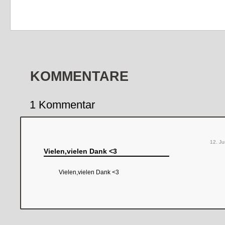
KOMMENTARE
1 Kommentar
12. Ju
Vielen,vielen Dank <3
Vielen,vielen Dank <3