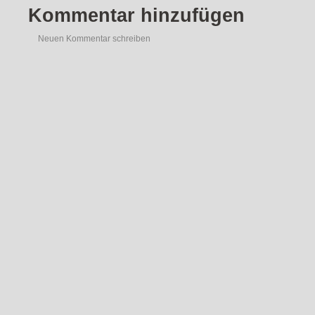
Kommentar hinzufügen
Neuen Kommentar schreiben