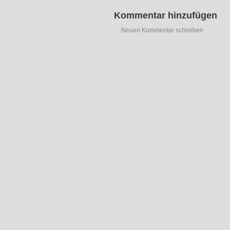
Kommentar hinzufügen
Neuen Kommentar schreiben