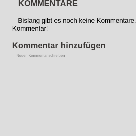
KOMMENTARE
Bislang gibt es noch keine Kommentare.
Kommentar!
Kommentar hinzufügen
Neuen Kommentar schreiben