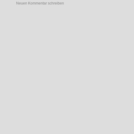
Neuen Kommentar schreiben