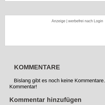
Anzeige | werbefrei nach Login
KOMMENTARE
Bislang gibt es noch keine Kommentare.
Kommentar!
Kommentar hinzufügen