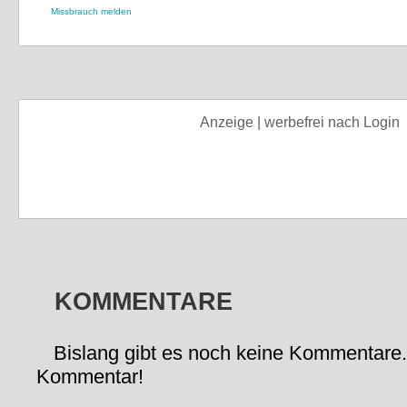
Missbrauch melden
Anzeige | werbefrei nach Login
KOMMENTARE
Bislang gibt es noch keine Kommentare.
Kommentar!