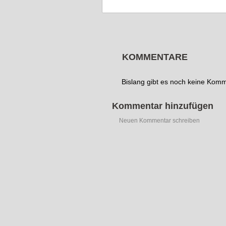
KOMMENTARE
Bislang gibt es noch keine Kom
Kommentar hinzufügen
Neuen Kommentar schreiben