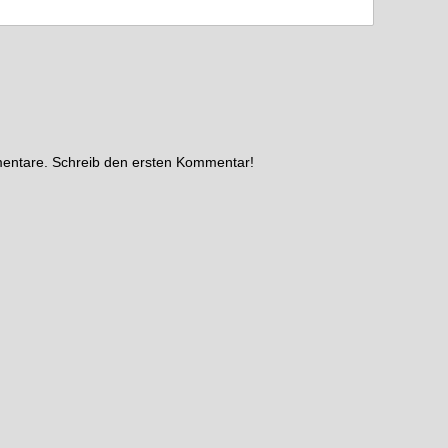
mentare. Schreib den ersten Kommentar!