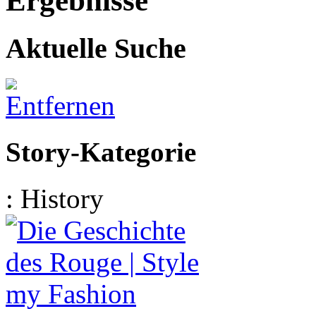
Ergebnisse
Aktuelle Suche
Story-Kategorie
:
History