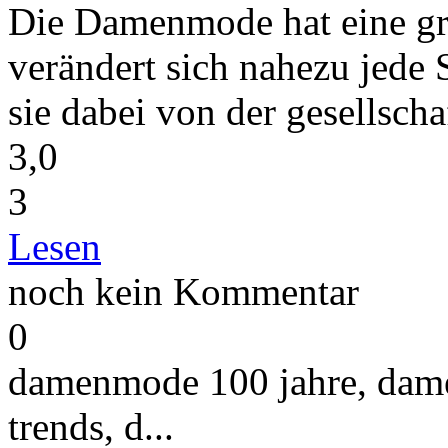
Die Damenmode hat eine gr
verändert sich nahezu jede 
sie dabei von der gesellschaf
3,0
3
Lesen
noch kein Kommentar
0
damenmode 100 jahre, dam
trends,
d...