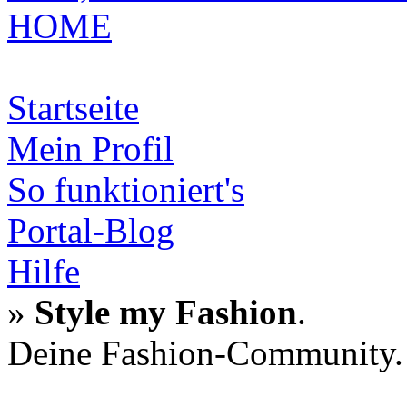
HOME
Startseite
Mein Profil
So funktioniert's
Portal-Blog
Hilfe
»
Style my Fashion
.
Deine Fashion-Community.