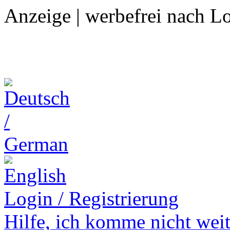
Anzeige | werbefrei nach L
Login / Registrierung
Hilfe,
ich komme nicht weit