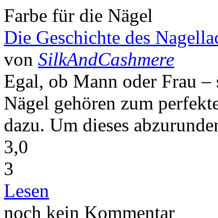
Farbe für die Nägel
Die Geschichte des Nagella
von
SilkAndCashmere
Egal, ob Mann oder Frau –
Nägel gehören zum perfekt
dazu. Um dieses abzurunden,
3,0
3
Lesen
noch kein Kommentar