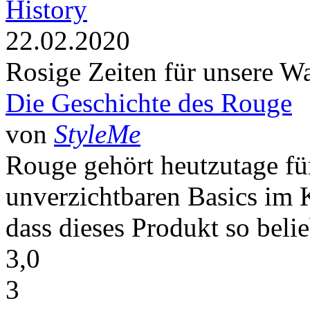
History
22.02.2020
Rosige Zeiten für unsere W
Die Geschichte des Rouge
von
StyleMe
Rouge gehört heutzutage fü
unverzichtbaren Basics im
dass dieses Produkt so beliebt
3,0
3