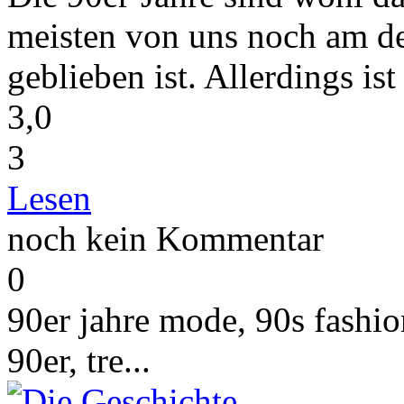
meisten von uns noch am de
geblieben ist. Allerdings ist
3,0
3
Lesen
noch kein Kommentar
0
90er jahre mode, 90s fashi
90er,
tre...