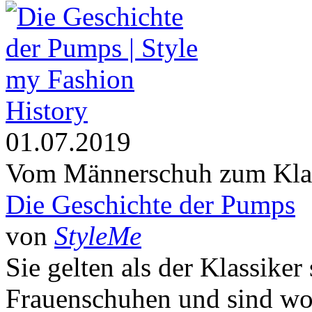
History
01.07.2019
Vom Männerschuh zum Klas
Die Geschichte der Pumps
von
StyleMe
Sie gelten als der Klassiker
Frauenschuhen und sind woh