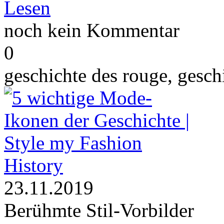
Lesen
noch kein Kommentar
0
geschichte des rouge, gesch
History
23.11.2019
Berühmte Stil-Vorbilder