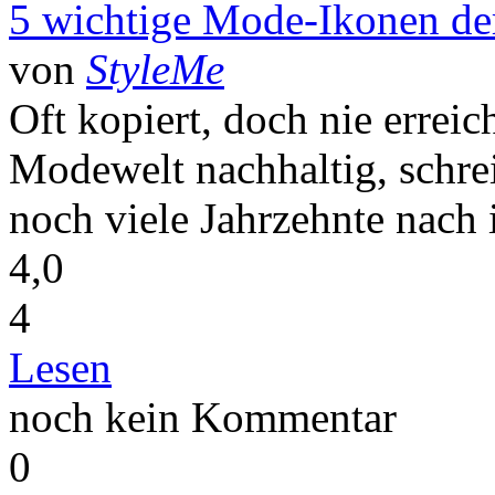
5 wichtige Mode-Ikonen de
von
StyleMe
Oft kopiert, doch nie erreic
Modewelt nachhaltig, schre
noch viele Jahrzehnte nach 
4,0
4
Lesen
noch kein Kommentar
0