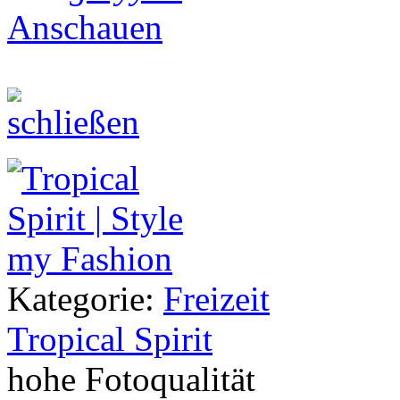
Anschauen
Kategorie:
Freizeit
Tropical Spirit
hohe Fotoqualität