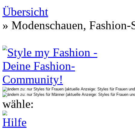
Übersicht
» Modenschauen, Fashion-S
wähle: