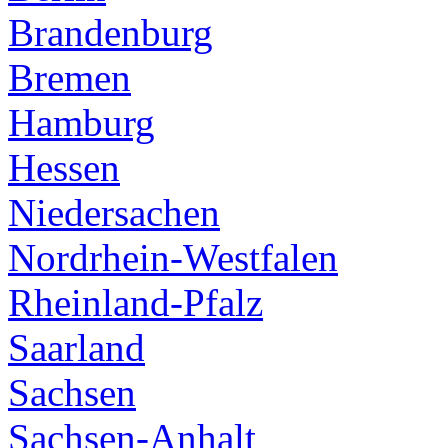
Brandenburg
Bremen
Hamburg
Hessen
Niedersachen
Nordrhein-Westfalen
Rheinland-Pfalz
Saarland
Sachsen
Sachsen-Anhalt