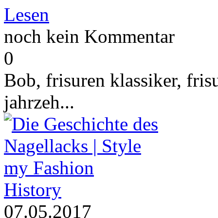
Lesen
noch kein Kommentar
0
Bob, frisuren klassiker, fri
jahrzeh...
History
07.05.2017