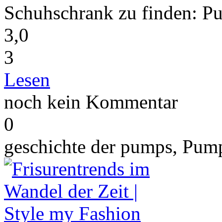
Schuhschrank zu finden: Pu
3,0
3
Lesen
noch kein Kommentar
0
geschichte der pumps, Pum