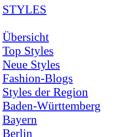
STYLES
Übersicht
Top Styles
Neue Styles
Fashion-Blogs
Styles der Region
Baden-Württemberg
Bayern
Berlin