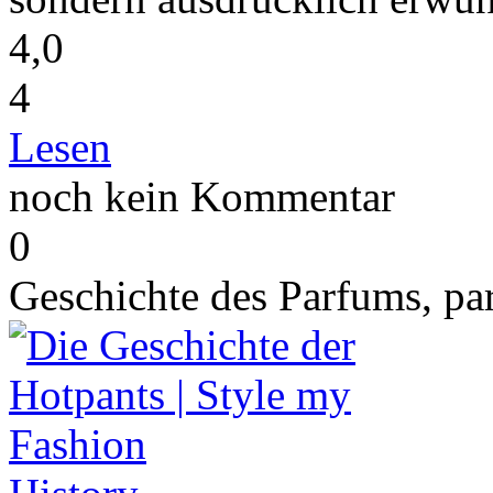
4,0
4
Lesen
noch kein Kommentar
0
Geschichte des Parfums, pa