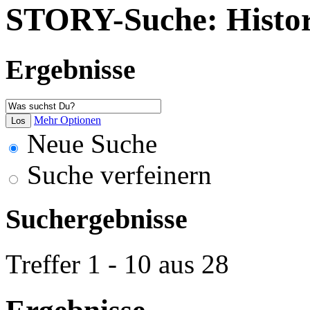
STORY-Suche: Histo
Ergebnisse
Mehr Optionen
Neue Suche
Suche verfeinern
Suchergebnisse
Treffer 1 - 10 aus 28