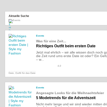
Aktuelle Suche
Events
Events
Was für eine Zeit...
Richtiges Outfit beim ersten Date
Jetzt mal ehrlich – wir alle wissen doch noch 
die Zeit rund ums erste Date ist oder? Ein Gef
– w...
4,0
Date, Outfit für das Date
Events
Angesagte Looks für die Weihnachtsfeier
5 Modetrends für die Adventszeit
Nicht mehr lange und wir sind wieder mitten drin