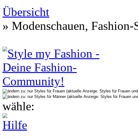
Übersicht
» Modenschauen, Fashion-S
wähle: