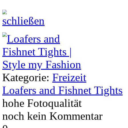
Kategorie:
Freizeit
Loafers and Fishnet Tights
hohe Fotoqualität
noch kein Kommentar