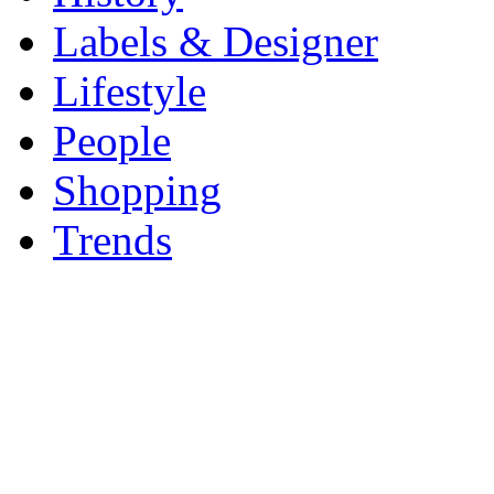
Labels & Designer
Lifestyle
People
Shopping
Trends