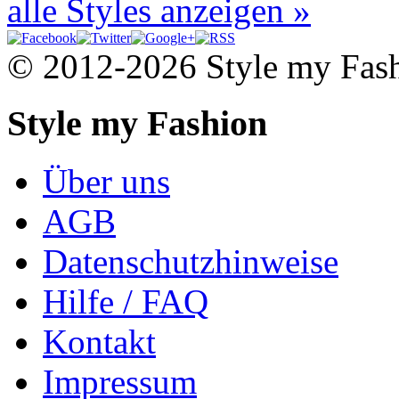
alle Styles anzeigen »
© 2012-2026 Style my Fas
Style my Fashion
Über uns
AGB
Datenschutzhinweise
Hilfe / FAQ
Kontakt
Impressum