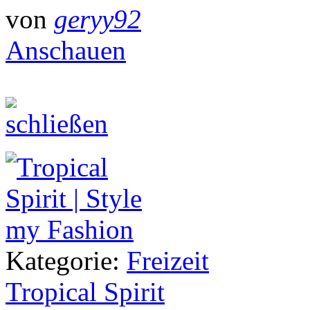
von
geryy92
Anschauen
Kategorie:
Freizeit
Tropical Spirit