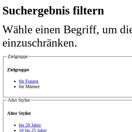
Suchergebnis filtern
Wähle einen Begriff, um di
einzuschränken.
Zielgruppe
Zielgruppe
für Frauen
für Männer
Alter Stylist
Alter Stylist
bis 20 Jahre
18 bis 25 Jahre