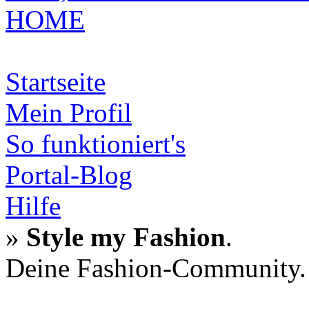
HOME
Startseite
Mein Profil
So funktioniert's
Portal-Blog
Hilfe
»
Style my Fashion
.
Deine Fashion-Community.