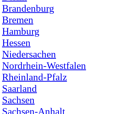
Brandenburg
Bremen
Hamburg
Hessen
Niedersachen
Nordrhein-Westfalen
Rheinland-Pfalz
Saarland
Sachsen
Sachsen-Anhalt