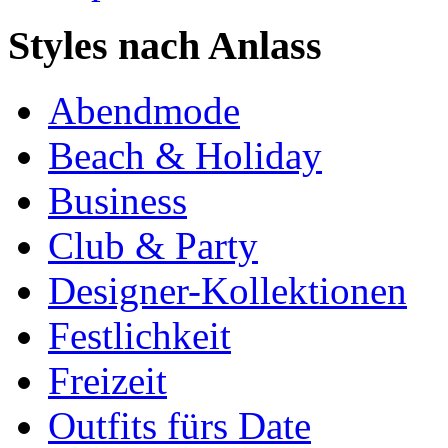
Styles nach Anlass
Abendmode
Beach & Holiday
Business
Club & Party
Designer-Kollektionen
Festlichkeit
Freizeit
Outfits fürs Date