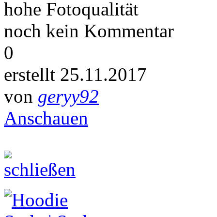
hohe Fotoqualität
noch kein Kommentar
0
erstellt 25.11.2017
von
geryy92
Anschauen