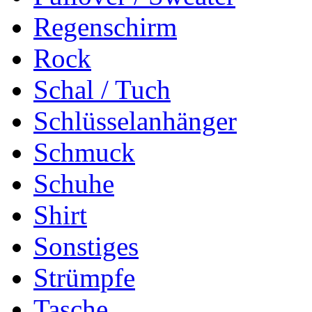
Regenschirm
Rock
Schal / Tuch
Schlüsselanhänger
Schmuck
Schuhe
Shirt
Sonstiges
Strümpfe
Tasche