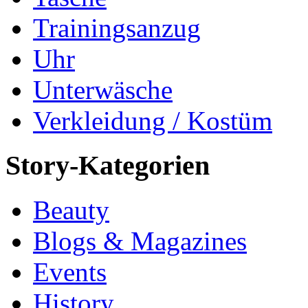
Trainingsanzug
Uhr
Unterwäsche
Verkleidung / Kostüm
Story-Kategorien
Beauty
Blogs & Magazines
Events
History