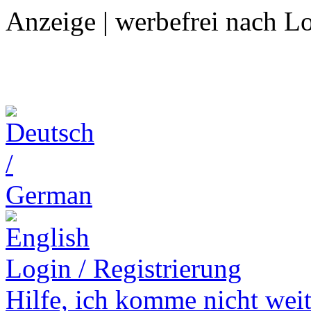
Anzeige | werbefrei nach L
Login / Registrierung
Hilfe,
ich komme nicht weit