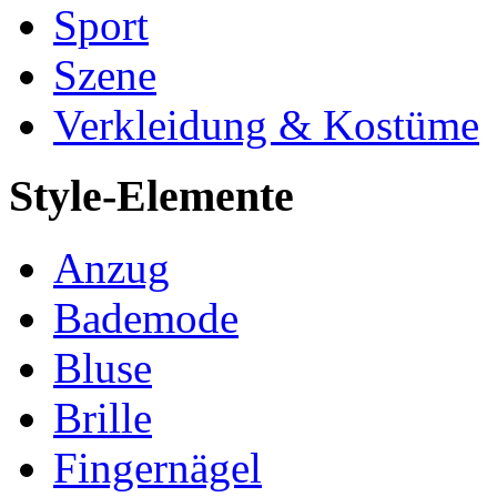
Sport
Szene
Verkleidung & Kostüme
Style-Elemente
Anzug
Bademode
Bluse
Brille
Fingernägel