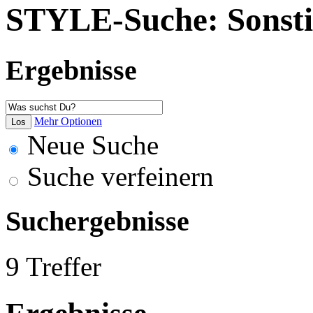
STYLE-Suche: Sonsti
Ergebnisse
Mehr Optionen
Neue Suche
Suche verfeinern
Suchergebnisse
9 Treffer