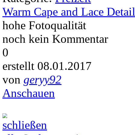
Warm Cape and Lace Detail
hohe Fotoqualität
noch kein Kommentar
0
erstellt 08.01.2017
von
geryy92
Anschauen