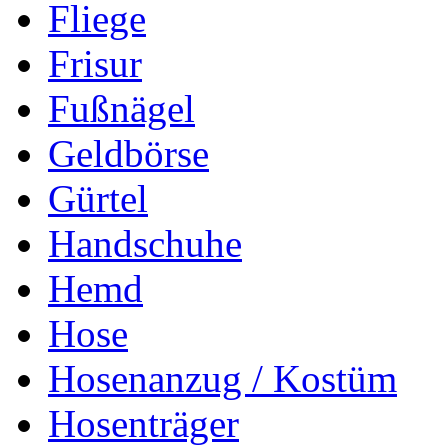
Fliege
Frisur
Fußnägel
Geldbörse
Gürtel
Handschuhe
Hemd
Hose
Hosenanzug / Kostüm
Hosenträger