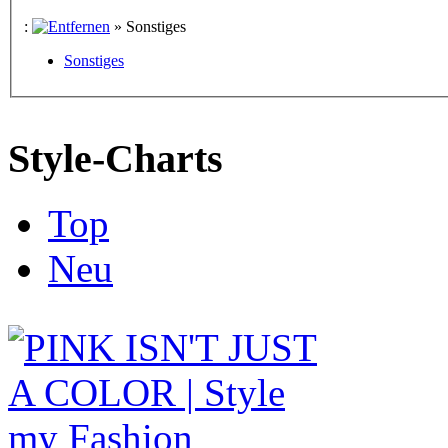
:
»
Sonstiges
Sonstiges
Style-Charts
Top
Neu