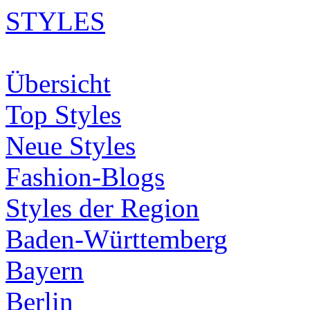
STYLES
Übersicht
Top Styles
Neue Styles
Fashion-Blogs
Styles der Region
Baden-Württemberg
Bayern
Berlin