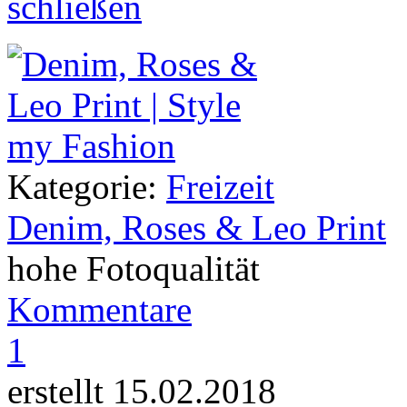
Kategorie:
Freizeit
Denim, Roses & Leo Print
hohe Fotoqualität
Kommentare
1
erstellt 15.02.2018