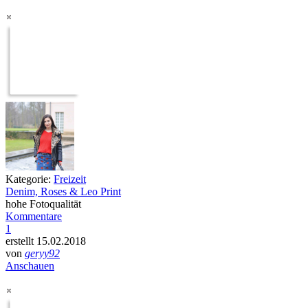
Kategorie:
Freizeit
Denim, Roses & Leo Print
hohe Fotoqualität
Kommentare
1
erstellt 15.02.2018
von
geryy92
Anschauen