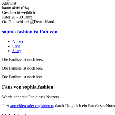
Aktivität
kaum aktiv (0%)
Geschlecht
weiblich
Alter
20 - 30 Jahre
Ort
Deutschland
sophia.fashion
ist Fan von
Nutzer
Style
Story
Die Fanliste ist noch leer.
Die Fanliste ist noch leer.
Die Fanliste ist noch leer.
Fans von
sophia.fashion
Werde der erste Fan dieses Nutzers.
Jetzt
anmelden oder registrieren
, damit Du gleich ein Fan dieses Nut