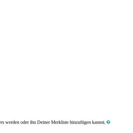
zers werden oder ihn Deiner Merkliste hinzufügen kannst.