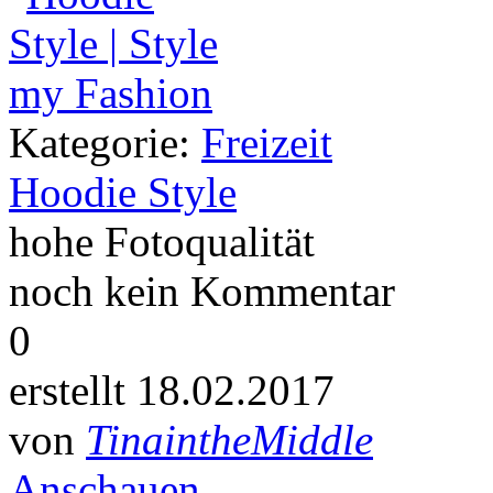
Kategorie:
Freizeit
Hoodie Style
hohe Fotoqualität
noch kein Kommentar
0
erstellt 18.02.2017
von
TinaintheMiddle
Anschauen