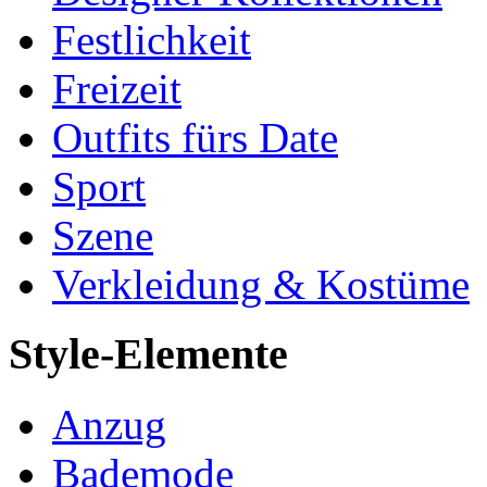
Festlichkeit
Freizeit
Outfits fürs Date
Sport
Szene
Verkleidung & Kostüme
Style-Elemente
Anzug
Bademode