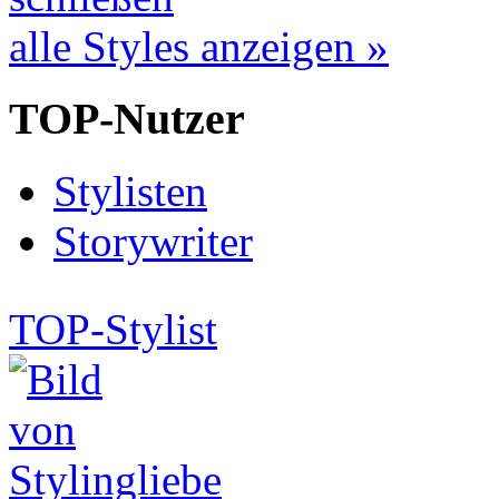
alle Styles anzeigen »
TOP-Nutzer
Stylisten
Storywriter
TOP-Stylist