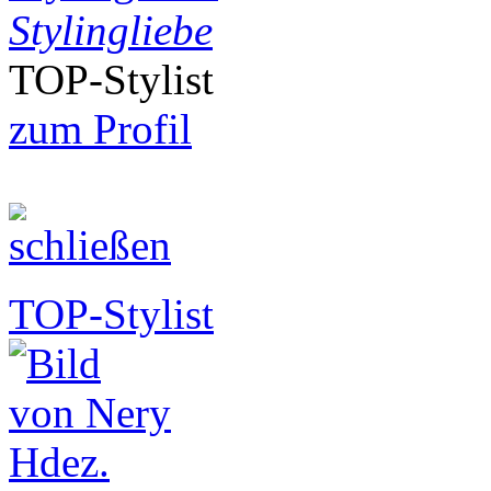
Stylingliebe
TOP-Stylist
zum Profil
TOP-Stylist