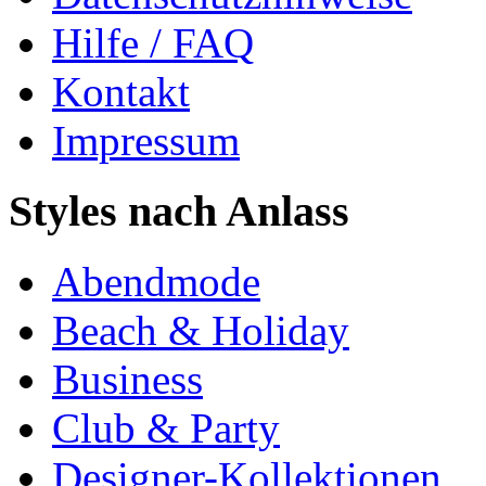
Hilfe / FAQ
Kontakt
Impressum
Styles nach Anlass
Abendmode
Beach & Holiday
Business
Club & Party
Designer-Kollektionen