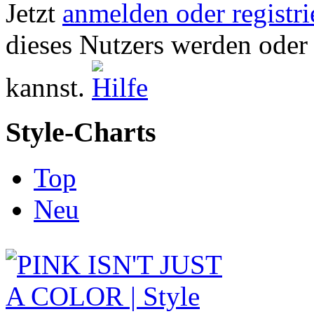
Jetzt
anmelden oder registri
dieses Nutzers werden oder
kannst.
Style-Charts
Top
Neu