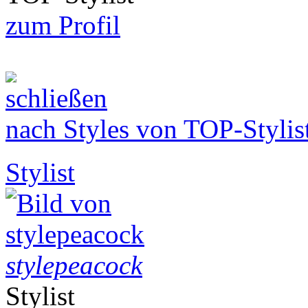
zum Profil
nach Styles von TOP-Stylis
Stylist
stylepeacock
Stylist