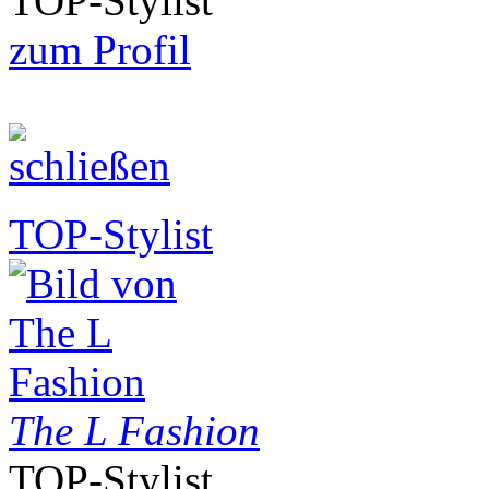
TOP-Stylist
zum Profil
TOP-Stylist
The L Fashion
TOP-Stylist