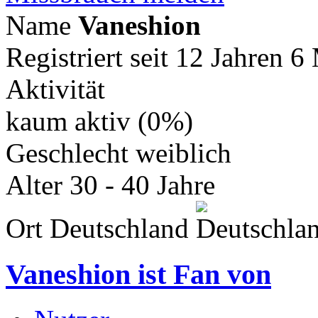
Name
Vaneshion
Registriert seit
12 Jahren 6
Aktivität
kaum aktiv (0%)
Geschlecht
weiblich
Alter
30 - 40 Jahre
Ort
Deutschland
Vaneshion
ist Fan von