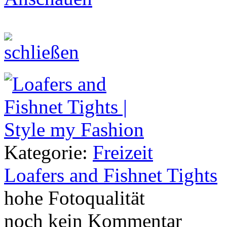
Kategorie:
Freizeit
Loafers and Fishnet Tights
hohe Fotoqualität
noch kein Kommentar