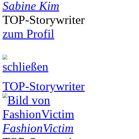
Sabine Kim
TOP-Storywriter
zum Profil
TOP-Storywriter
FashionVictim