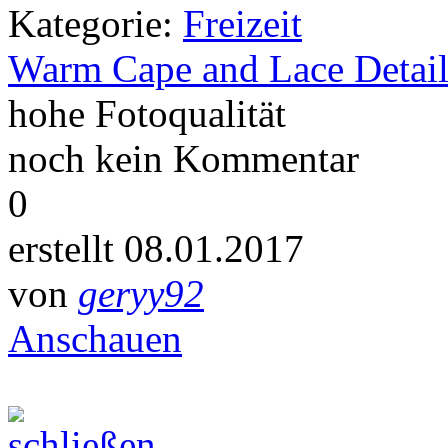
Kategorie:
Freizeit
Warm Cape and Lace Detail
hohe Fotoqualität
noch kein Kommentar
0
erstellt 08.01.2017
von
geryy92
Anschauen