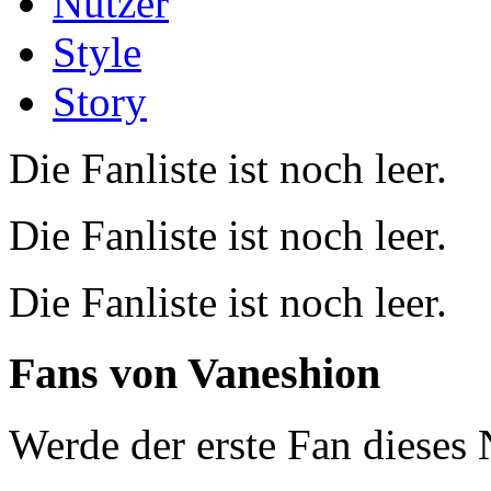
Nutzer
Style
Story
Die Fanliste ist noch leer.
Die Fanliste ist noch leer.
Die Fanliste ist noch leer.
Fans von
Vaneshion
Werde der erste Fan dieses 