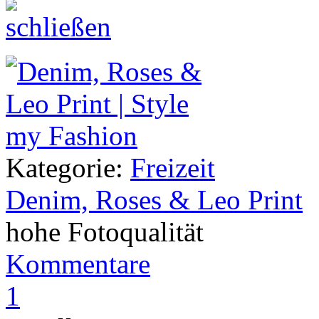
Kategorie:
Freizeit
Denim, Roses & Leo Print
hohe Fotoqualität
Kommentare
1