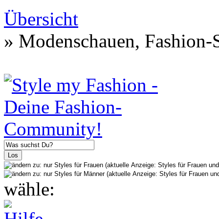
Übersicht
» Modenschauen, Fashion-S
wähle: