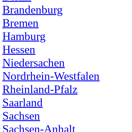
Brandenburg
Bremen
Hamburg
Hessen
Niedersachen
Nordrhein-Westfalen
Rheinland-Pfalz
Saarland
Sachsen
Sachsen-Anhalt