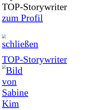
TOP-Storywriter
zum Profil
TOP-Storywriter