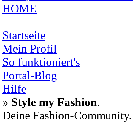
HOME
Startseite
Mein Profil
So funktioniert's
Portal-Blog
Hilfe
»
Style my Fashion
.
Deine Fashion-Community.