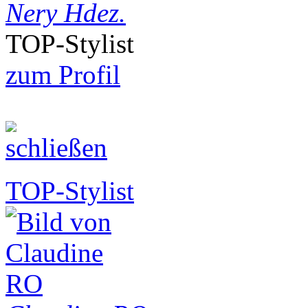
Nery Hdez.
TOP-Stylist
zum Profil
TOP-Stylist