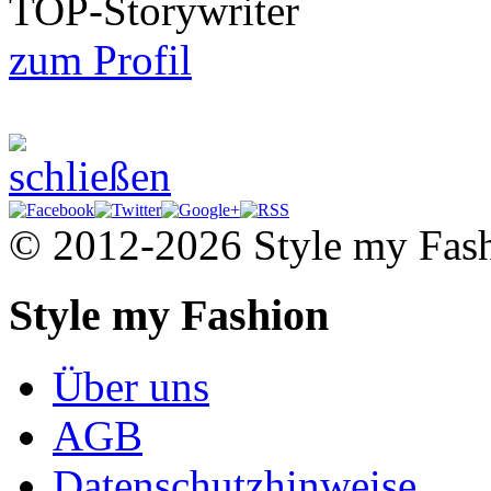
TOP-Storywriter
zum Profil
© 2012-2026 Style my Fas
Style my Fashion
Über uns
AGB
Datenschutzhinweise