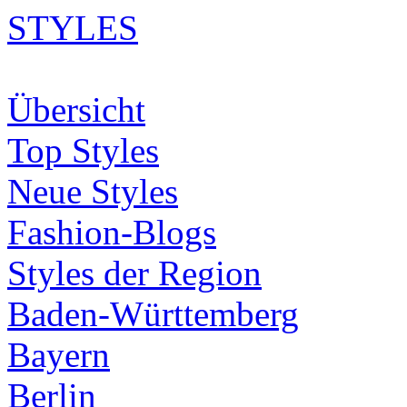
STYLES
Übersicht
Top Styles
Neue Styles
Fashion-Blogs
Styles der Region
Baden-Württemberg
Bayern
Berlin