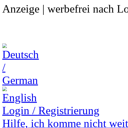
Anzeige | werbefrei nach L
Login / Registrierung
Hilfe,
ich komme nicht weit