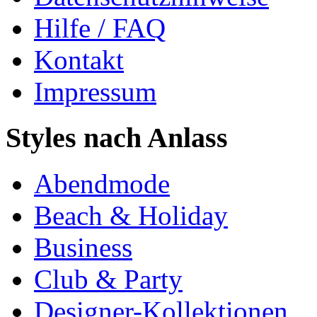
Hilfe / FAQ
Kontakt
Impressum
Styles nach Anlass
Abendmode
Beach & Holiday
Business
Club & Party
Designer-Kollektionen