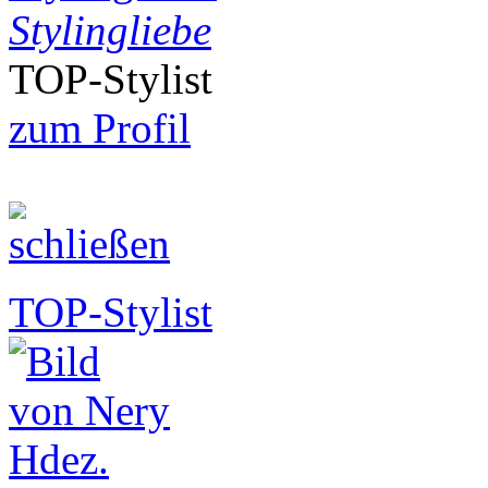
Stylingliebe
TOP-Stylist
zum Profil
TOP-Stylist