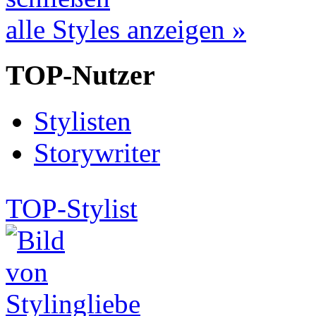
alle Styles anzeigen »
TOP-Nutzer
Stylisten
Storywriter
TOP-Stylist