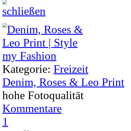
Kategorie:
Freizeit
Denim, Roses & Leo Print
hohe Fotoqualität
Kommentare
1