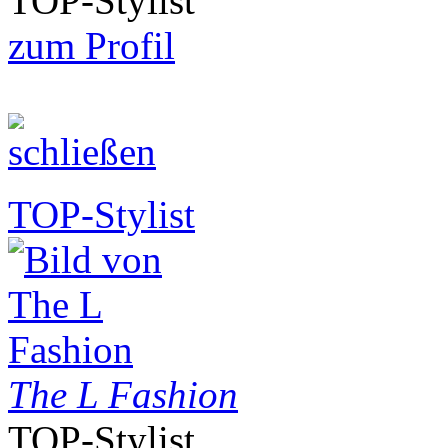
TOP-Stylist
zum Profil
TOP-Stylist
The L Fashion
TOP-Stylist