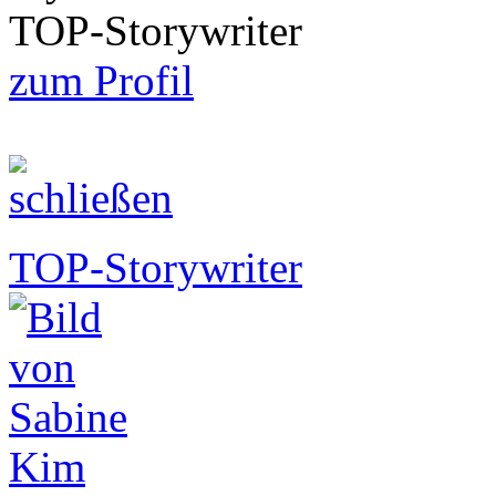
TOP-Storywriter
zum Profil
TOP-Storywriter