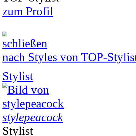
zum Profil
nach Styles von TOP-Stylis
Stylist
stylepeacock
Stylist