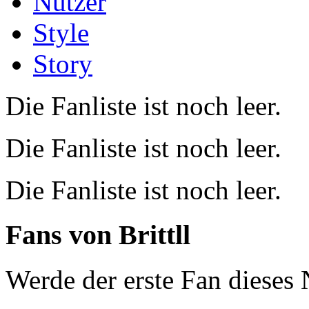
Nutzer
Style
Story
Die Fanliste ist noch leer.
Die Fanliste ist noch leer.
Die Fanliste ist noch leer.
Fans von
Brittll
Werde der erste Fan dieses 