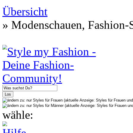
Übersicht
» Modenschauen, Fashion-S
wähle: