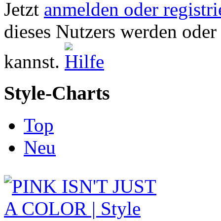
Jetzt
anmelden oder registri
dieses Nutzers werden oder
kannst.
Style-Charts
Top
Neu