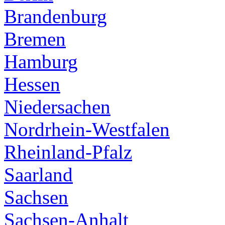
Brandenburg
Bremen
Hamburg
Hessen
Niedersachen
Nordrhein-Westfalen
Rheinland-Pfalz
Saarland
Sachsen
Sachsen-Anhalt