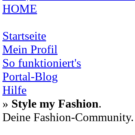
HOME
Startseite
Mein Profil
So funktioniert's
Portal-Blog
Hilfe
»
Style my Fashion
.
Deine Fashion-Community.