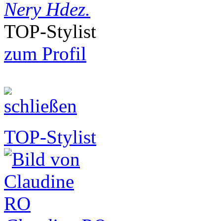
Nery Hdez.
TOP-Stylist
zum Profil
TOP-Stylist