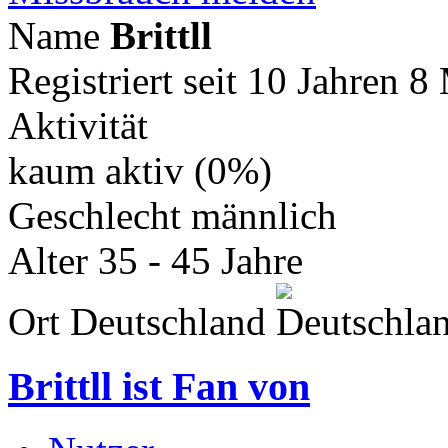
Name
Brittll
Registriert seit
10 Jahren 8
Aktivität
kaum aktiv (0%)
Geschlecht
männlich
Alter
35 - 45 Jahre
Ort
Deutschland
Brittll
ist Fan von