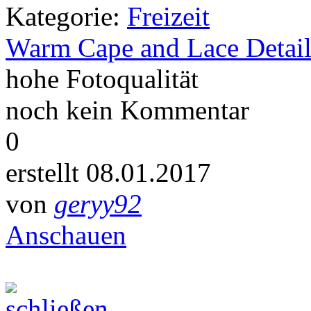
Kategorie:
Freizeit
Warm Cape and Lace Detail
hohe Fotoqualität
noch kein Kommentar
0
erstellt 08.01.2017
von
geryy92
Anschauen