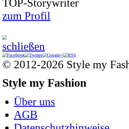
TOP-Storywriter
zum Profil
© 2012-2026 Style my Fas
Style my Fashion
Über uns
AGB
Datenschutzhinweise