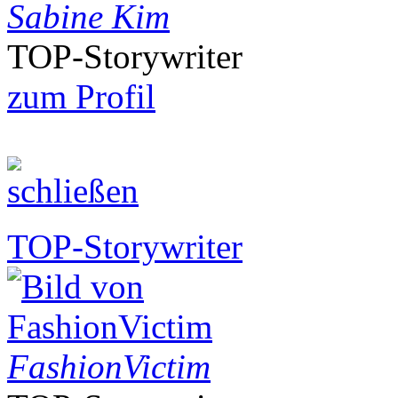
Sabine Kim
TOP-Storywriter
zum Profil
TOP-Storywriter
FashionVictim