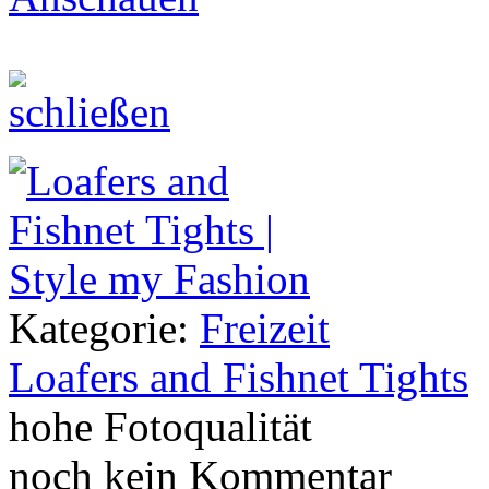
Kategorie:
Freizeit
Loafers and Fishnet Tights
hohe Fotoqualität
noch kein Kommentar