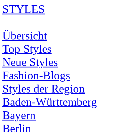
STYLES
Übersicht
Top Styles
Neue Styles
Fashion-Blogs
Styles der Region
Baden-Württemberg
Bayern
Berlin