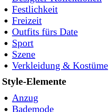
Festlichkeit
Freizeit
Outfits fürs Date
Sport
Szene
Verkleidung & Kostüme
Style-Elemente
Anzug
Bademode