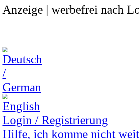
Anzeige | werbefrei nach L
Login / Registrierung
Hilfe,
ich komme nicht weit