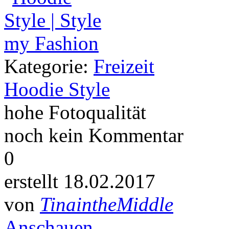
Kategorie:
Freizeit
Hoodie Style
hohe Fotoqualität
noch kein Kommentar
0
erstellt 18.02.2017
von
TinaintheMiddle
Anschauen