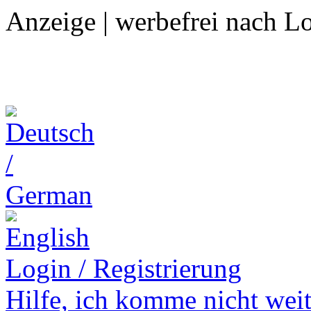
Anzeige | werbefrei nach L
Login / Registrierung
Hilfe,
ich komme nicht weit