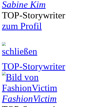
Sabine Kim
TOP-Storywriter
zum Profil
TOP-Storywriter
FashionVictim