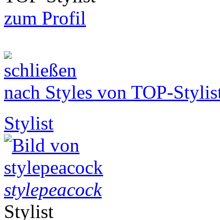
zum Profil
nach Styles von TOP-Stylis
Stylist
stylepeacock
Stylist