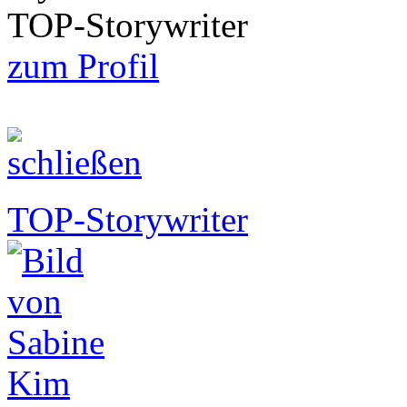
TOP-Storywriter
zum Profil
TOP-Storywriter