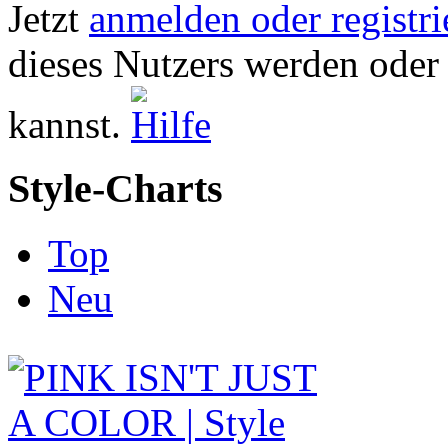
Jetzt
anmelden oder registri
dieses Nutzers werden oder
kannst.
Style-Charts
Top
Neu