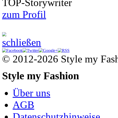
TOP-Storywriter
zum Profil
© 2012-2026 Style my Fas
Style my Fashion
Über uns
AGB
Datenschutzhinweise