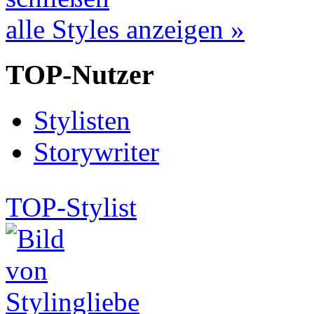
alle Styles anzeigen »
TOP-Nutzer
Stylisten
Storywriter
TOP-Stylist