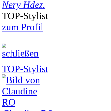
Nery Hdez.
TOP-Stylist
zum Profil
TOP-Stylist