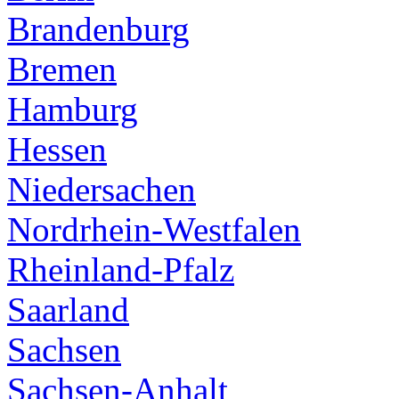
Brandenburg
Bremen
Hamburg
Hessen
Niedersachen
Nordrhein-Westfalen
Rheinland-Pfalz
Saarland
Sachsen
Sachsen-Anhalt