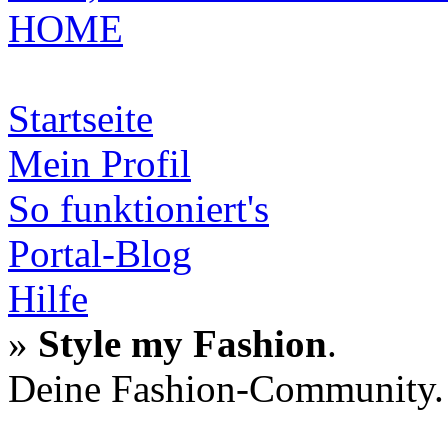
HOME
Startseite
Mein Profil
So funktioniert's
Portal-Blog
Hilfe
»
Style my Fashion
.
Deine Fashion-Community.