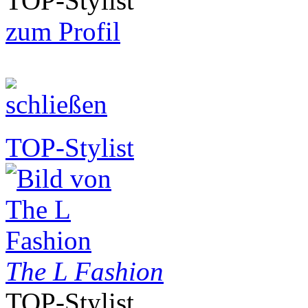
TOP-Stylist
zum Profil
TOP-Stylist
The L Fashion
TOP-Stylist