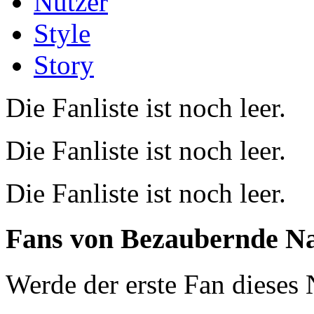
Nutzer
Style
Story
Die Fanliste ist noch leer.
Die Fanliste ist noch leer.
Die Fanliste ist noch leer.
Fans von
Bezaubernde N
Werde der erste Fan dieses 