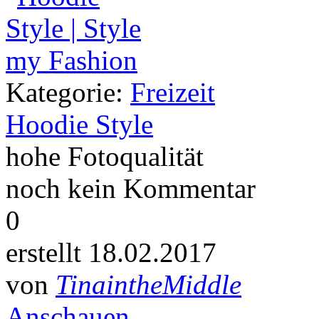
Kategorie:
Freizeit
Hoodie Style
hohe Fotoqualität
noch kein Kommentar
0
erstellt 18.02.2017
von
TinaintheMiddle
Anschauen