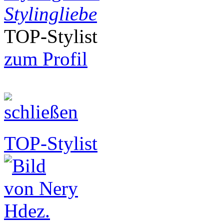
Stylingliebe
TOP-Stylist
zum Profil
TOP-Stylist