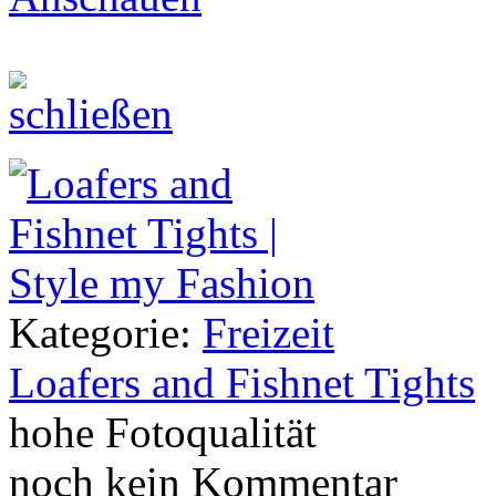
Kategorie:
Freizeit
Loafers and Fishnet Tights
hohe Fotoqualität
noch kein Kommentar