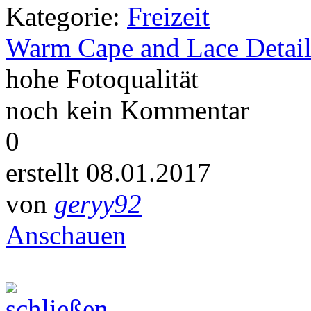
Kategorie:
Freizeit
Warm Cape and Lace Detail
hohe Fotoqualität
noch kein Kommentar
0
erstellt 08.01.2017
von
geryy92
Anschauen