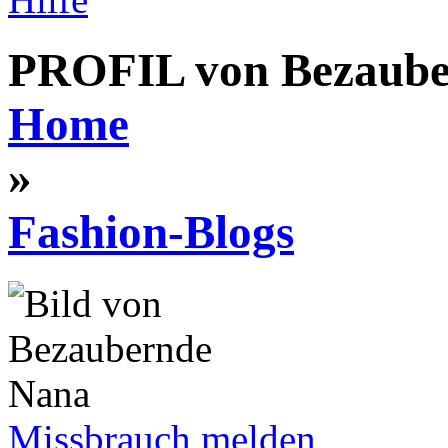
PROFIL von Bezaube
Home
»
Fashion-Blogs
Missbrauch melden