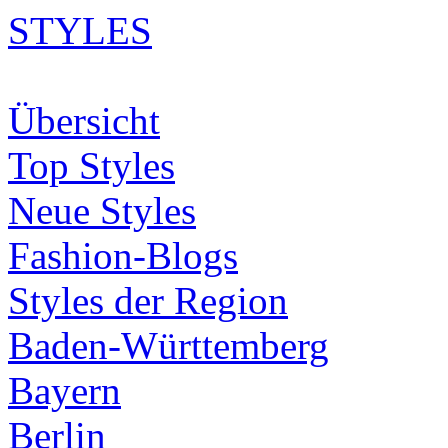
STYLES
Übersicht
Top Styles
Neue Styles
Fashion-Blogs
Styles der Region
Baden-Württemberg
Bayern
Berlin