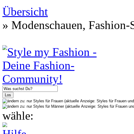
Übersicht
» Modenschauen, Fashion-S
wähle: