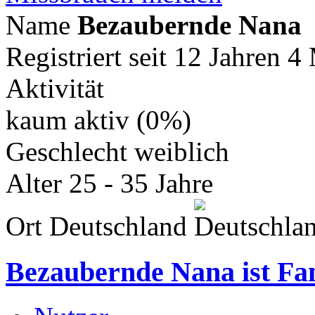
Name
Bezaubernde Nana
Registriert seit
12 Jahren 4
Aktivität
kaum aktiv (0%)
Geschlecht
weiblich
Alter
25 - 35 Jahre
Ort
Deutschland
Bezaubernde Nana
ist Fa