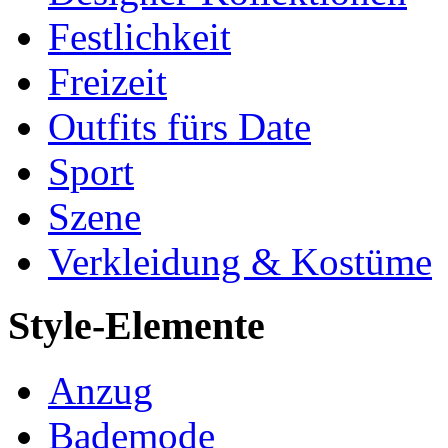
Festlichkeit
Freizeit
Outfits fürs Date
Sport
Szene
Verkleidung & Kostüme
Style-Elemente
Anzug
Bademode