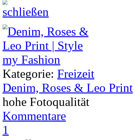
Kategorie:
Freizeit
Denim, Roses & Leo Print
hohe Fotoqualität
Kommentare
1