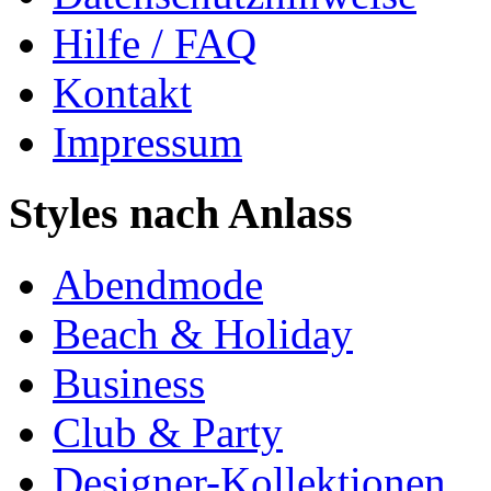
Hilfe / FAQ
Kontakt
Impressum
Styles nach Anlass
Abendmode
Beach & Holiday
Business
Club & Party
Designer-Kollektionen