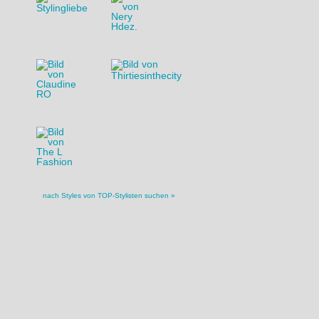
nach Styles von TOP-Stylisten suchen »