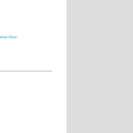
leeve-Faux-