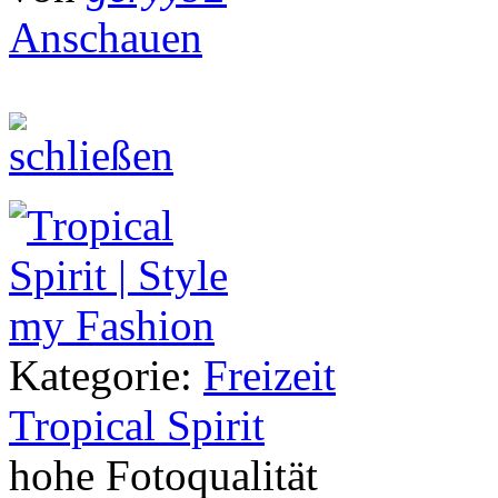
Anschauen
Kategorie:
Freizeit
Tropical Spirit
hohe Fotoqualität