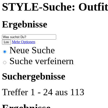
STYLE-Suche: Outfits
Ergebnisse
Mehr Optionen
Neue Suche
Suche verfeinern
Suchergebnisse
Treffer 1 - 24 aus 113