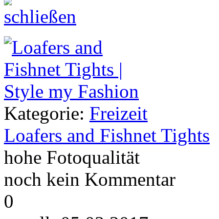
Kategorie:
Freizeit
Loafers and Fishnet Tights
hohe Fotoqualität
noch kein Kommentar
0