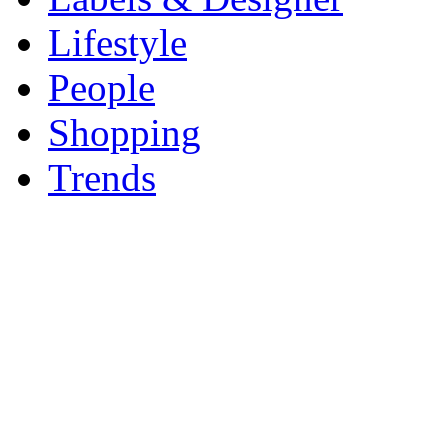
Lifestyle
People
Shopping
Trends