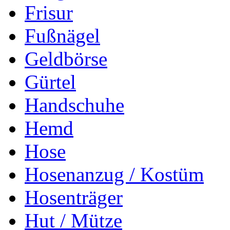
Frisur
Fußnägel
Geldbörse
Gürtel
Handschuhe
Hemd
Hose
Hosenanzug / Kostüm
Hosenträger
Hut / Mütze