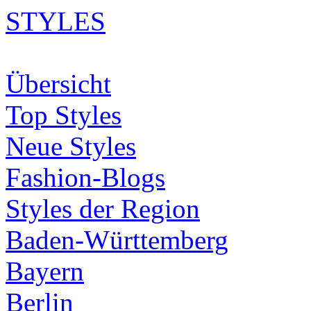
STYLES
Übersicht
Top Styles
Neue Styles
Fashion-Blogs
Styles der Region
Baden-Württemberg
Bayern
Berlin