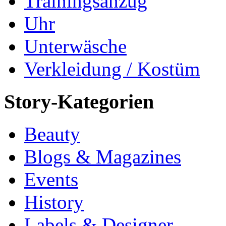
Trainingsanzug
Uhr
Unterwäsche
Verkleidung / Kostüm
Story-Kategorien
Beauty
Blogs & Magazines
Events
History
Labels & Designer