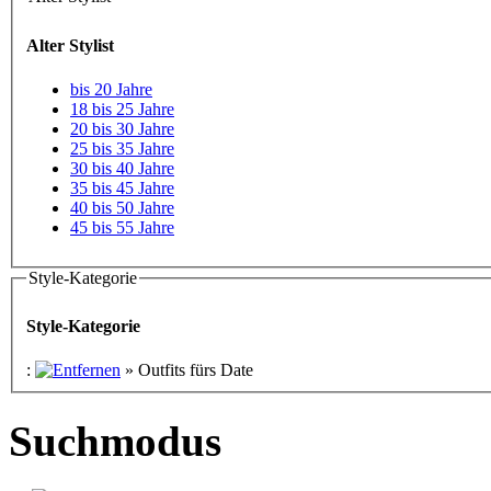
Alter Stylist
bis 20 Jahre
18 bis 25 Jahre
20 bis 30 Jahre
25 bis 35 Jahre
30 bis 40 Jahre
35 bis 45 Jahre
40 bis 50 Jahre
45 bis 55 Jahre
Style-Kategorie
Style-Kategorie
:
»
Outfits fürs Date
Suchmodus