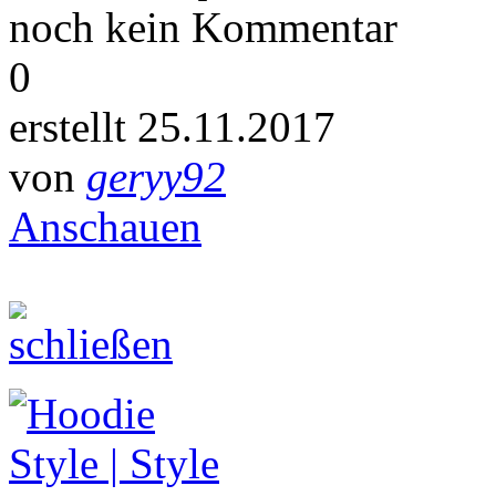
noch kein Kommentar
0
erstellt 25.11.2017
von
geryy92
Anschauen