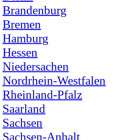
Brandenburg
Bremen
Hamburg
Hessen
Niedersachen
Nordrhein-Westfalen
Rheinland-Pfalz
Saarland
Sachsen
Sachsen-Anhalt