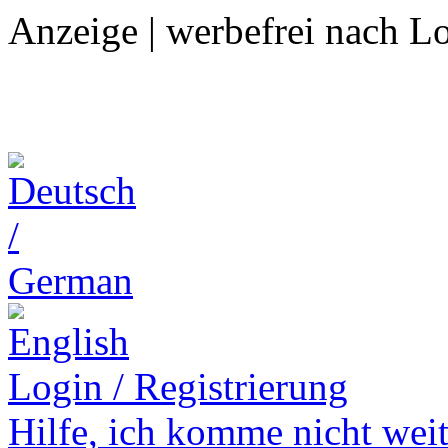
Anzeige | werbefrei nach L
Login / Registrierung
Hilfe,
ich komme nicht weit