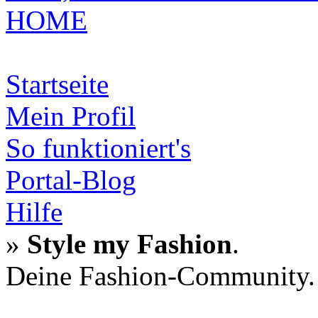
HOME
Startseite
Mein Profil
So funktioniert's
Portal-Blog
Hilfe
»
Style my Fashion
.
Deine Fashion-Community.