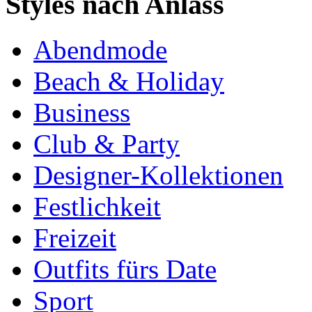
Styles nach Anlass
Abendmode
Beach & Holiday
Business
Club & Party
Designer-Kollektionen
Festlichkeit
Freizeit
Outfits fürs Date
Sport