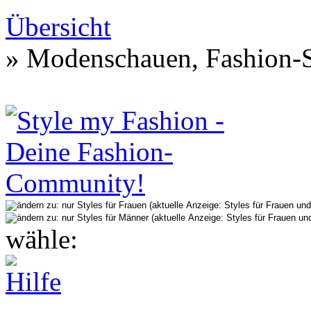
Übersicht
» Modenschauen, Fashion-S
wähle: