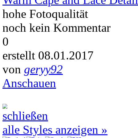
hohe Fotoqualität
noch kein Kommentar
0
erstellt 08.01.2017
von
geryy92
Anschauen
alle Styles anzeigen »