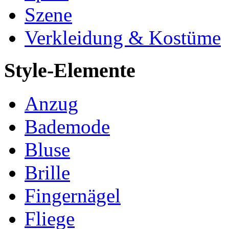
Szene
Verkleidung & Kostüme
Style-Elemente
Anzug
Bademode
Bluse
Brille
Fingernägel
Fliege