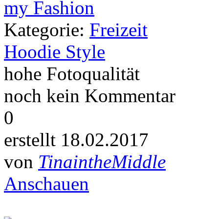
Kategorie:
Freizeit
Hoodie Style
hohe Fotoqualität
noch kein Kommentar
0
erstellt 18.02.2017
von
TinaintheMiddle
Anschauen