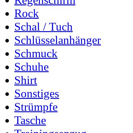
Rock
Schal / Tuch
Schlüsselanhänger
Schmuck
Schuhe
Shirt
Sonstiges
Strümpfe
Tasche