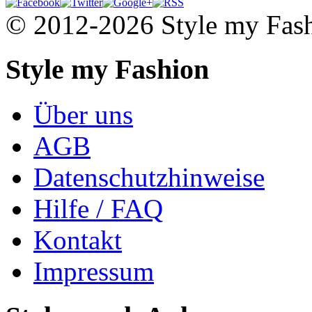
© 2012-2026 Style my Fas
Style my Fashion
Über uns
AGB
Datenschutzhinweise
Hilfe / FAQ
Kontakt
Impressum